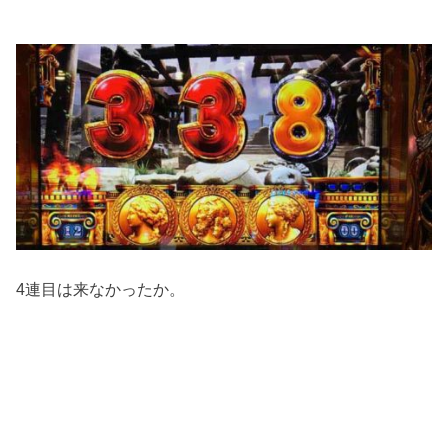
4連目は来なかったか。