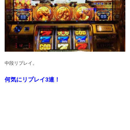
中段リプレイ。
何気にリプレイ3連！