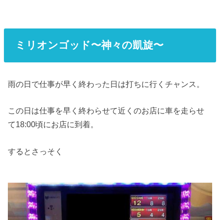
ミリオンゴッド〜神々の凱旋〜
雨の日で仕事が早く終わった日は打ちに行くチャンス。
この日は仕事を早く終わらせて近くのお店に車を走らせ
て18:00頃にお店に到着。
するとさっそく