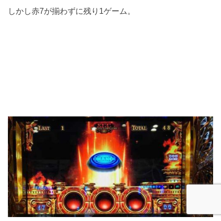
しかし赤7が揃わずに残り1ゲーム。