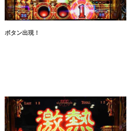
ボタン出現！