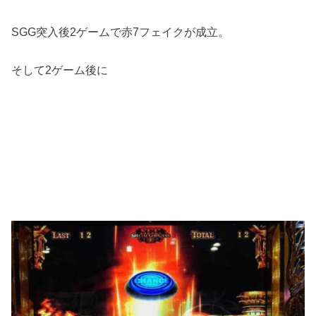
SGG突入後2ゲームで赤7フェイクが成立。
そして2ゲーム後に