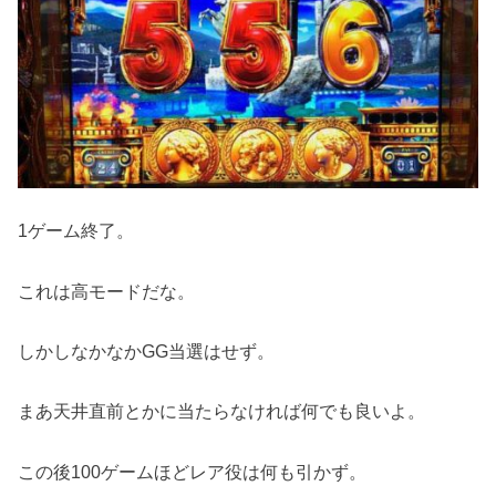
1ゲーム終了。
これは高モードだな。
しかしなかなかGG当選はせず。
まあ天井直前とかに当たらなければ何でも良いよ。
この後100ゲームほどレア役は何も引かず。