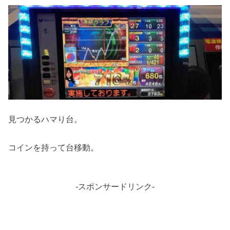
見つかるハマり台。
コインを持って台移動。
-スポンサードリンク-