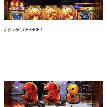
ボタンからCHANCE！