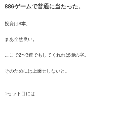
886ゲームで普通に当たった。
投資は8本。
まあ全然良い。
ここで2〜3連でもしてくれれば御の字。
そのためには上乗せしないと。
1セット目には