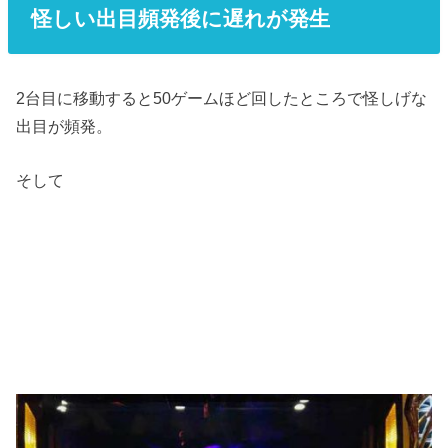
怪しい出目頻発後に遅れが発生
2台目に移動すると50ゲームほど回したところで怪しげな
出目が頻発。
そして