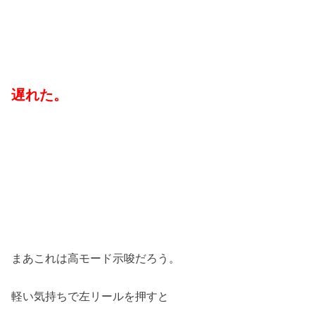
遅れた。
まあこれは高モード示唆だろう。
軽い気持ちで左リールを押すと