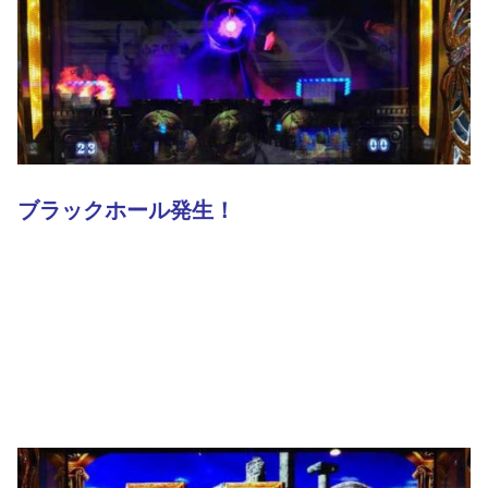
ブラックホール発生！