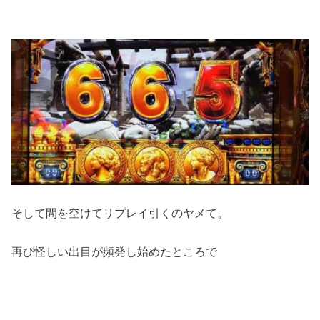
そして間を空けてリプレイ引くのヤメて。
再び怪しい出目が頻発し始めたところで