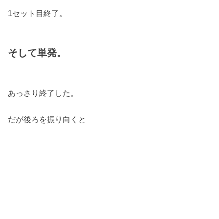
1セット目終了。
そして単発。
あっさり終了した。
だが後ろを振り向くと