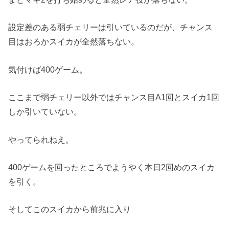
設定差のある弱チェリーは引いているのだが、チャンス
目はおろかスイカが全然落ちない。
気付けば400ゲーム。
ここまで弱チェリー以外ではチャンス目A1回とスイカ1回
しか引いていない。
やってられねえ。
400ゲームを回ったところでようやく本日2回めのスイカ
を引く。
そしてこのスイカから前兆に入り