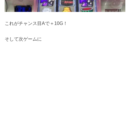
これがチャンス目Aで＋10G！
そして次ゲームに