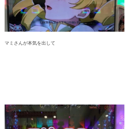
マミさんが本気を出して