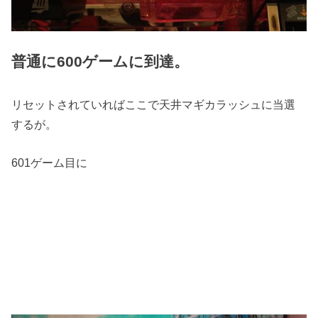
普通に600ゲームに到達。
リセットされていればここで天井マギカラッシュに当選
するが。
601ゲーム目に