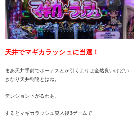
天井でマギカラッシュに当選！
まあ天井手前でボーナスとか引くよりは全然良いけどい
きなり天井到達とはね。
テンション下がるわあ。
するとマギカラッシュ突入後3ゲームで