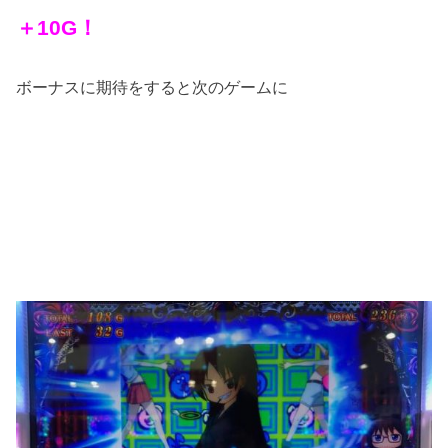
＋10G！
ボーナスに期待をすると次のゲームに