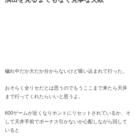
穢れ中だか大だか分からないけど吸い込まれて行った。
おそらく全リセだとは思うのでもうここまで来たら天井
まで行ってくれたらいいと思うよ。
600ゲームが近くなりホントにリセットされているか、そ
して天井手前でボーナス引かないか心配しながら回して
いると