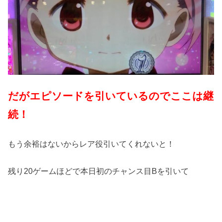
だがエピソードを引いているのでここは継
続！
もう余裕はないからレア役引いてくれないと！
残り20ゲームほどで本日初のチャンス目Bを引いて