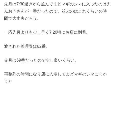
先月は7:30過ぎから並んでまどマギのシマに入ったのはえ
んおうさんが一番だったので、並ぶのはこれくらいの時
間で大丈夫だろう。
一応先月よりも少し早く7:20頃にお店に到着。
渡された整理券は62番。
先月は69番だったので少し良いくらい。
再整列の時間になり店に入場してまどマギのシマに向か
うと