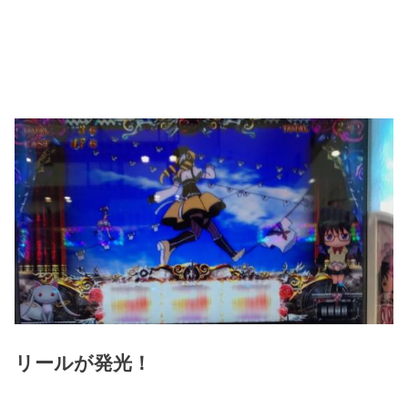
リールが発光！