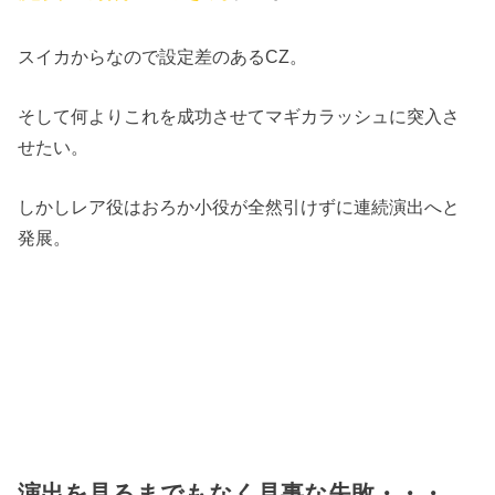
スイカからなので設定差のあるCZ。
そして何よりこれを成功させてマギカラッシュに突入さ
せたい。
しかしレア役はおろか小役が全然引けずに連続演出へと
発展。
演出を見るまでもなく見事な失敗・・・