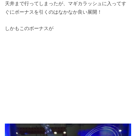
天井まで行ってしまったが、マギカラッシュに入ってす
ぐにボーナスを引くのはなかなか良い展開！
しかもこのボーナスが