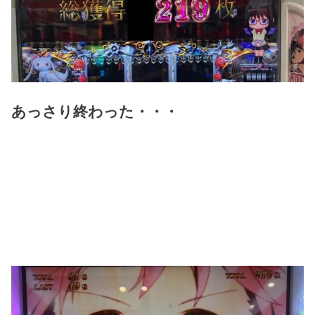
あっさり終わった・・・