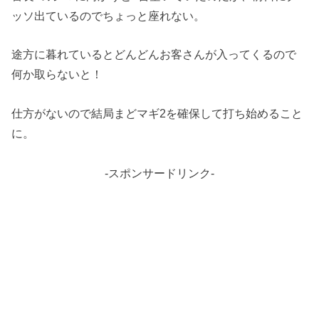
ッソ出ているのでちょっと座れない。
途方に暮れているとどんどんお客さんが入ってくるので
何か取らないと！
仕方がないので結局まどマギ2を確保して打ち始めること
に。
-スポンサードリンク-