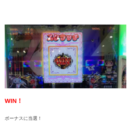
WIN！
ボーナスに当選！