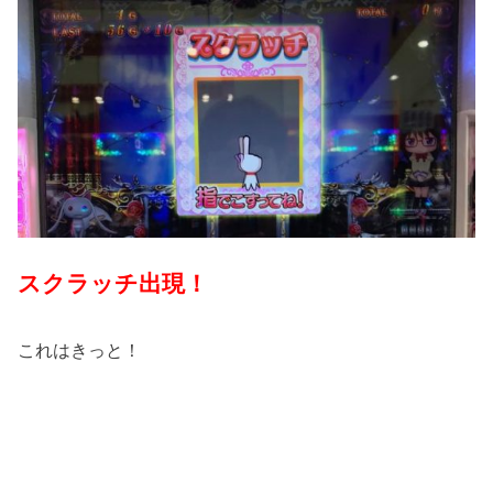
スクラッチ出現！
これはきっと！