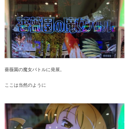
薔薇園の魔女バトルに発展。
ここは当然のように