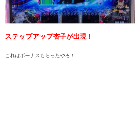
ステップアップ杏子が出現！
これはボーナスもらったやろ！