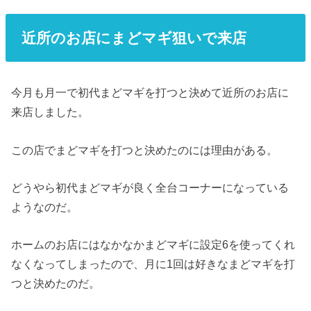
近所のお店にまどマギ狙いで来店
今月も月一で初代まどマギを打つと決めて近所のお店に
来店しました。
この店でまどマギを打つと決めたのには理由がある。
どうやら初代まどマギが良く全台コーナーになっている
ようなのだ。
ホームのお店にはなかなかまどマギに設定6を使ってくれ
なくなってしまったので、月に1回は好きなまどマギを打
つと決めたのだ。