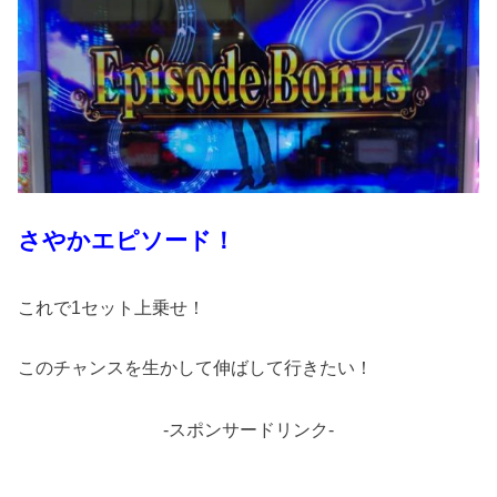
さやかエピソード！
これで1セット上乗せ！
このチャンスを生かして伸ばして行きたい！
-スポンサードリンク-