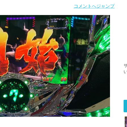
コメントへジャンプ