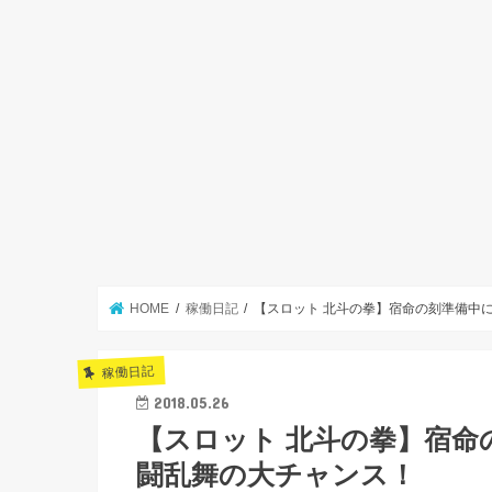
HOME
稼働日記
【スロット 北斗の拳】宿命の刻準備中
稼働日記
2018.05.26
【スロット 北斗の拳】宿命
闘乱舞の大チャンス！