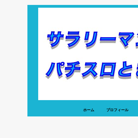
ホーム
プロフィール