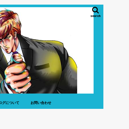
search
ログについて
お問い合わせ