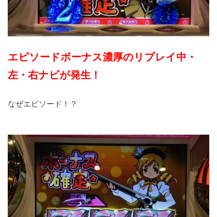
エピソードボーナス濃厚のリプレイ中・
左・右ナビが発生！
なぜエピソード！？