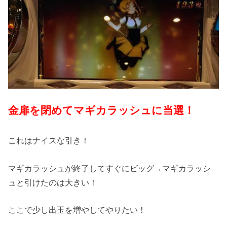
金扉を閉めてマギカラッシュに当選！
これはナイスな引き！
マギカラッシュが終了してすぐにビッグ→マギカラッシ
ュと引けたのは大きい！
ここで少し出玉を増やしてやりたい！