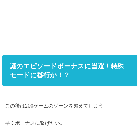
謎のエピソードボーナスに当選！特殊
モードに移行か！？
この後は200ゲームのゾーンを超えてしまう。
早くボーナスに繋げたい。