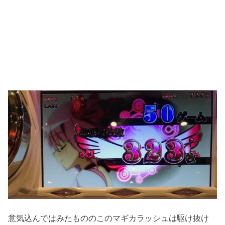
意気込んではみたもののこのマギカラッシュは駆け抜け