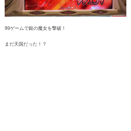
99ゲームで銀の魔女を撃破！
まだ天国だった！？