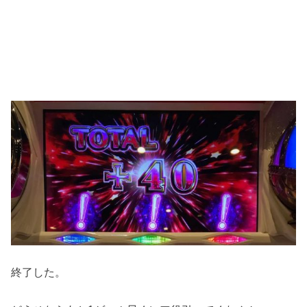
終了した。