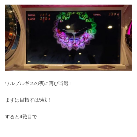
ワルプルギスの夜に再び当選！
まずは目指すは5戦！
すると4戦目で