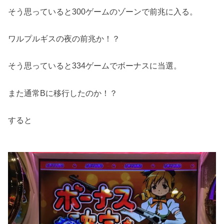
そう思っていると300ゲームのゾーンで前兆に入る。
ワルプルギスの夜の前兆か！？
そう思っていると334ゲームでボーナスに当選。
また通常Bに移行したのか！？
すると