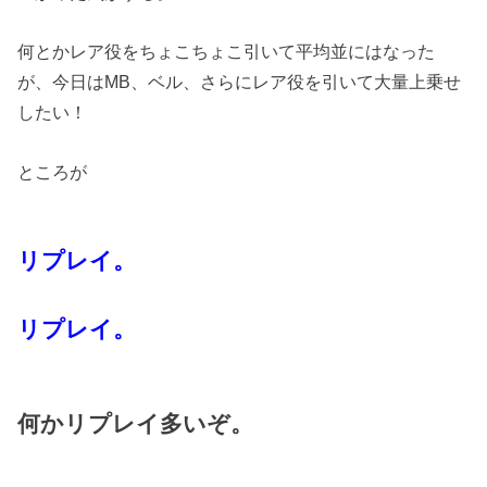
何とかレア役をちょこちょこ引いて平均並にはなった
が、今日はMB、ベル、さらにレア役を引いて大量上乗せ
したい！
ところが
リプレイ。
リプレイ。
何かリプレイ多いぞ。