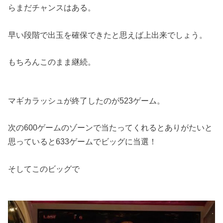
らまだチャンスはある。
早い段階で出玉を確保できたと思えば上出来でしょう。
もちろんこのまま継続。
マギカラッシュが終了したのが523ゲーム。
次の600ゲームのゾーンで当たってくれるとありがたいと
思っていると633ゲームでビッグに当選！
そしてこのビッグで