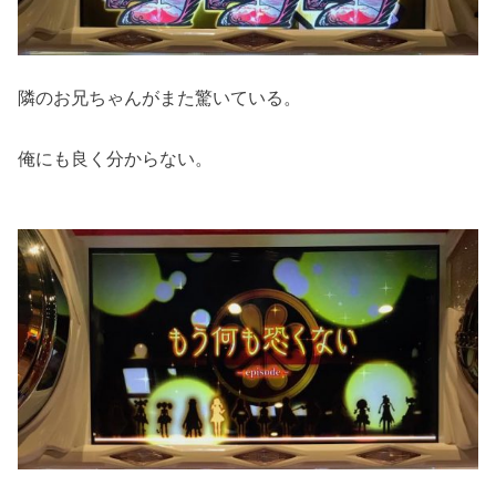
隣のお兄ちゃんがまた驚いている。
俺にも良く分からない。