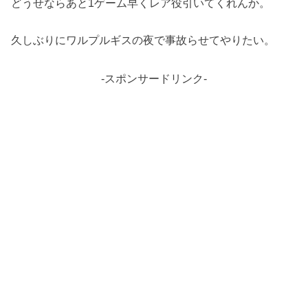
どうせならあと1ゲーム早くレア役引いてくれんか。
久しぶりにワルプルギスの夜で事故らせてやりたい。
-スポンサードリンク-