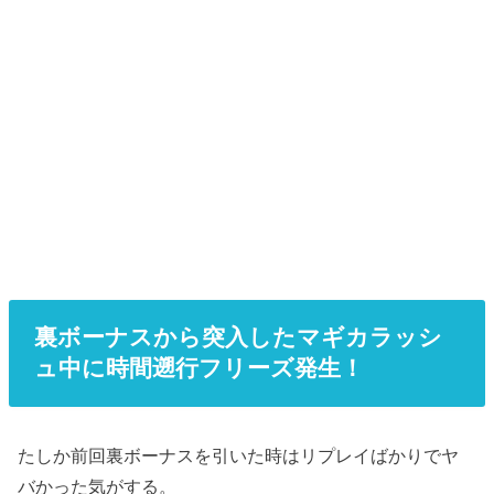
裏ボーナスから突入したマギカラッシ
ュ中に時間遡行フリーズ発生！
たしか前回裏ボーナスを引いた時はリプレイばかりでヤ
バかった気がする。