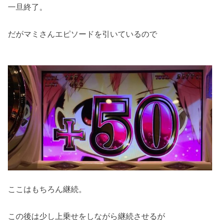
一旦終了。
だがマミさんエピソードを引いているので
ここはもちろん継続。
この後は少し上乗せをしながら継続させるが