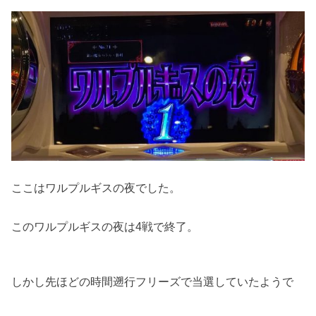
ここはワルプルギスの夜でした。
このワルプルギスの夜は4戦で終了。
しかし先ほどの時間遡行フリーズで当選していたようで