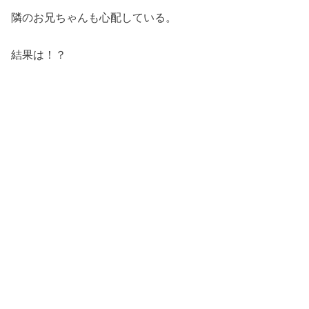
隣のお兄ちゃんも心配している。
結果は！？