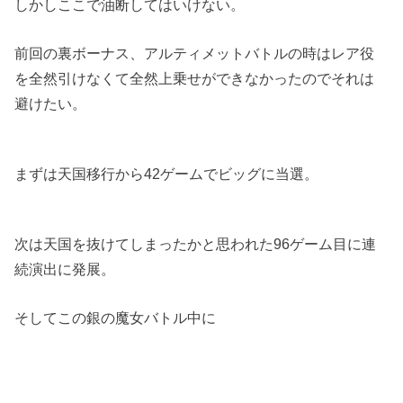
しかしここで油断してはいけない。
前回の裏ボーナス、アルティメットバトルの時はレア役
を全然引けなくて全然上乗せができなかったのでそれは
避けたい。
まずは天国移行から42ゲームでビッグに当選。
次は天国を抜けてしまったかと思われた96ゲーム目に連
続演出に発展。
そしてこの銀の魔女バトル中に