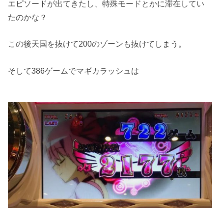
エピソードが出てきたし、特殊モードとかに滞在してい
たのかな？
この後天国を抜けて200のゾーンも抜けてしまう。
そして386ゲームでマギカラッシュは