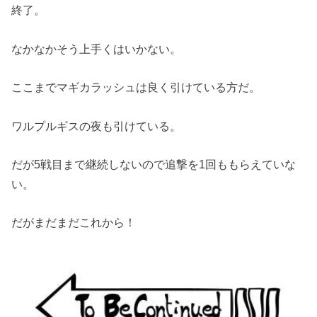
終了。
なかなかそう上手くはいかない。
ここまでマギカラッシュは良く引けている方だ。
ワルプルギスの夜も引けている。
だが5戦目まで継続しないので追撃を1回ももらえていな
い。
だがまだまだこれから！