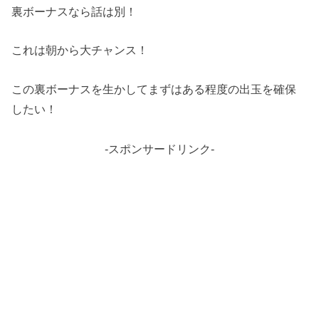
裏ボーナスなら話は別！
これは朝から大チャンス！
この裏ボーナスを生かしてまずはある程度の出玉を確保
したい！
-スポンサードリンク-