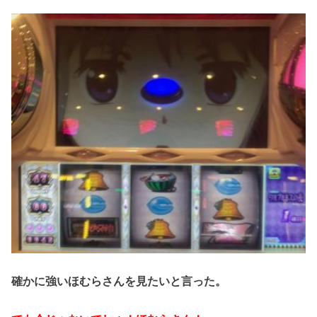
確かに強いほむらさんを見たいと言った。