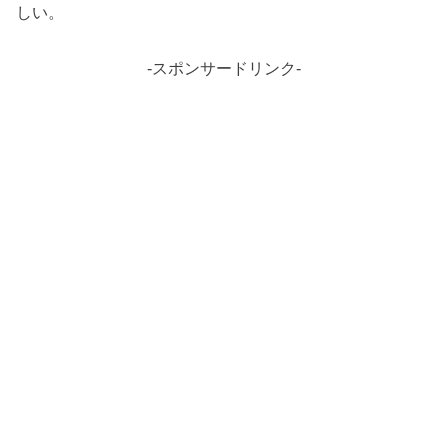
しい。
-スポンサードリンク-