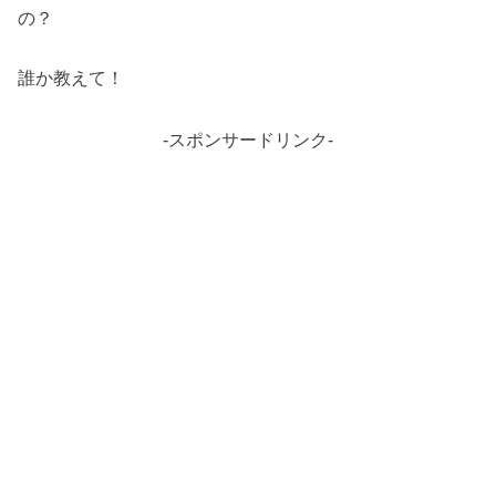
の？
誰か教えて！
-スポンサードリンク-