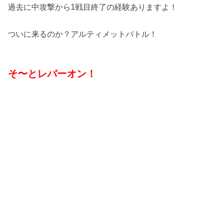
過去に中攻撃から1戦目終了の経験ありますよ！
ついに来るのか？アルティメットバトル！
そ〜とレバーオン！