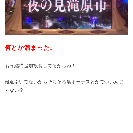
何とか溜まった。
もう結構追加投資してるからね！
最近引いてないからそろそろ裏ボーナスとかでいいんじ
ゃない？