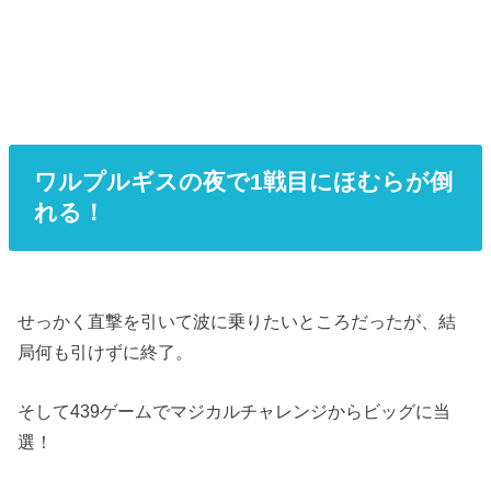
ワルプルギスの夜で1戦目にほむらが倒
れる！
せっかく直撃を引いて波に乗りたいところだったが、結
局何も引けずに終了。
そして439ゲームでマジカルチャレンジからビッグに当
選！