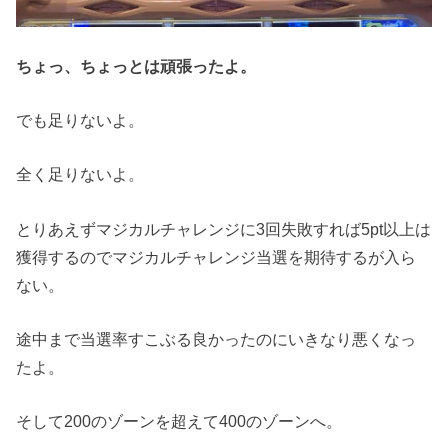
ちょっ、ちょっとは頑張ったよ。
でも足りないよ。
全く足りないよ。
とりあえずマジカルチャレンジに3回失敗すれば5pt以上は
獲得するのでマジカルチャレンジ当選を期待するが入ら
ない。
途中まで当選率すこぶる良かったのにいきなり悪くなっ
たよ。
そして200のゾーンを超えて400のゾーンへ。