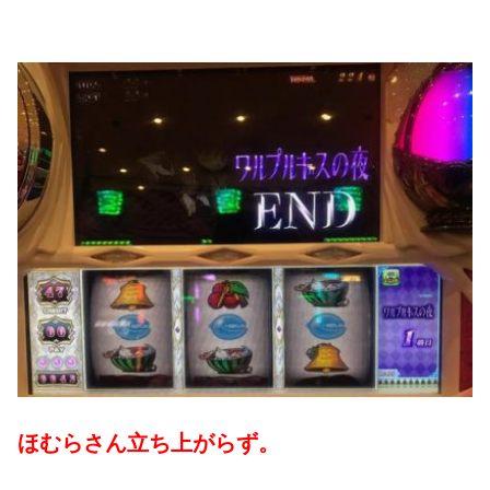
ほむらさん立ち上がらず。