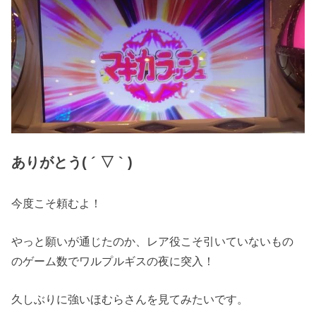
ありがとう( ´ ▽ ` )
今度こそ頼むよ！
やっと願いが通じたのか、レア役こそ引いていないもの
のゲーム数でワルプルギスの夜に突入！
久しぶりに強いほむらさんを見てみたいです。