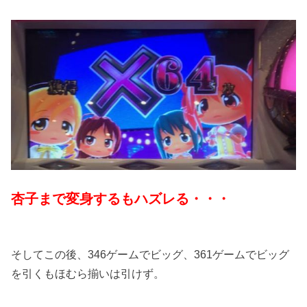
杏子まで変身するもハズレる・・・
そしてこの後、346ゲームでビッグ、361ゲームでビッグ
を引くもほむら揃いは引けず。