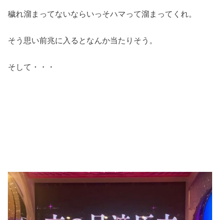
穢れ溜まってないならいっそハマって溜まってくれ。
そう思い前兆に入るとなんか当たりそう。
そして・・・