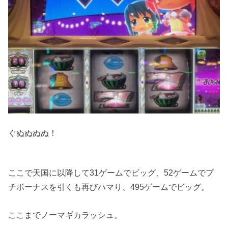
ぐぬぬぬぬ！
ここで天国に以降して31ゲームでビッグ、52ゲームでプ
チボーナスを引くも再びハマり、495ゲームでビッグ。
ここまでノーマギカラッシュ。