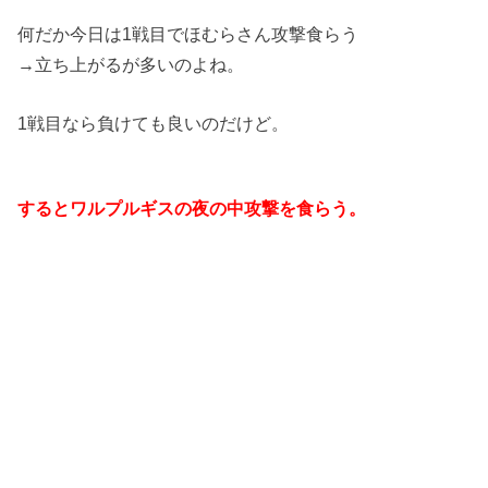
何だか今日は1戦目でほむらさん攻撃食らう
→立ち上がるが多いのよね。
1戦目なら負けても良いのだけど。
するとワルプルギスの夜の中攻撃を食らう。