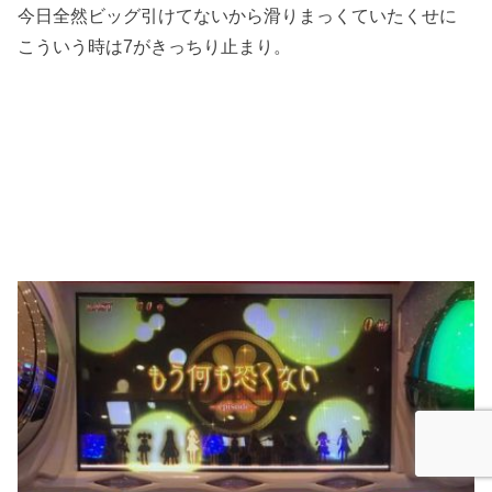
今日全然ビッグ引けてないから滑りまっくていたくせに
こういう時は7がきっちり止まり。