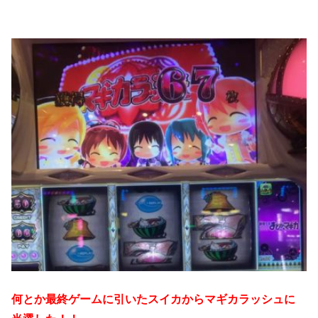
何とか最終ゲームに引いたスイカからマギカラッシュに