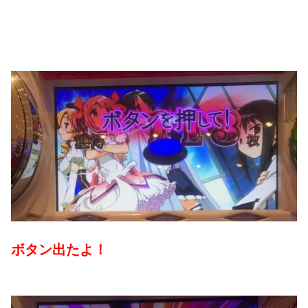
ボタン出たよ！