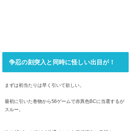
争忍の刻突入と同時に怪しい出目が！
まずは初当たりは早く引いて欲しい。
最初に引いた巻物から56ゲームで赤異色BCに当選するが
スルー。