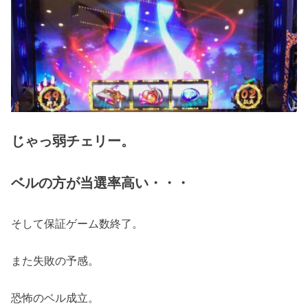
じゃっ弱チェリー。
ベルの方が当選率高い・・・
そして保証ゲーム数終了。
また失敗の予感。
恐怖のベル成立。