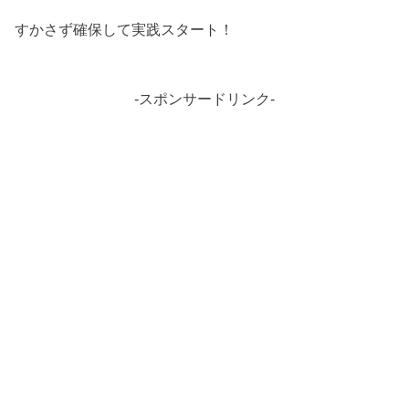
すかさず確保して実践スタート！
-スポンサードリンク-