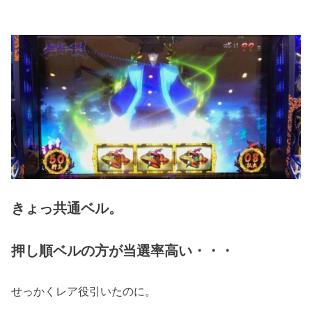
きょっ共通ベル。
押し順ベルの方が当選率高い・・・
せっかくレア役引いたのに。