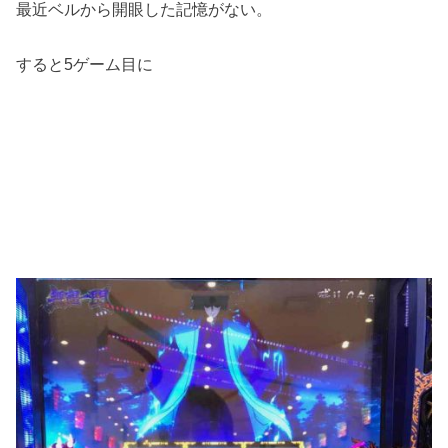
最近ベルから開眼した記憶がない。
すると5ゲーム目に