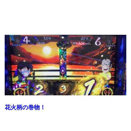
花火柄の巻物！