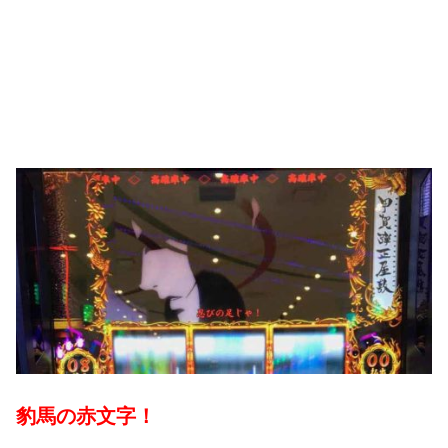
豹馬の赤文字！