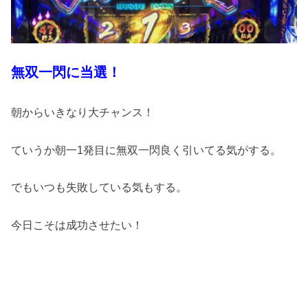
無双一閃に当選！
朝からいきなり大チャンス！
ていうか朝一1発目に無双一閃良く引いてる気がする。
でもいつも失敗している気もする。
今日こそは成功させたい！