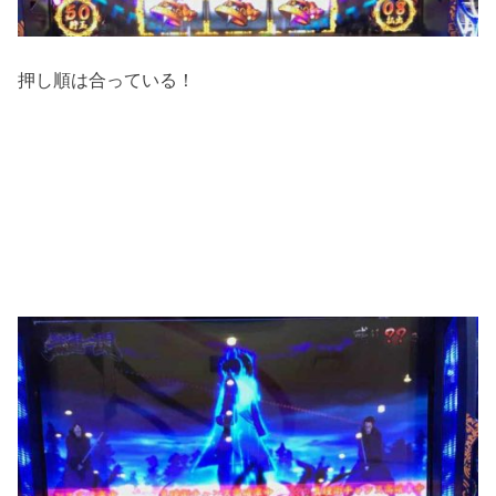
押し順は合っている！