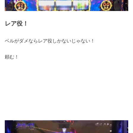
レア役！
ベルがダメならレア役しかないじゃない！
頼む！