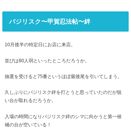
バジリスク〜甲賀忍法帖〜絆
10月後半の特定日にお店に来店。
並びは80人弱といったところだろうか。
抽選を受けると75番というほぼ最後尾を引いてしまう。
久しぶりにバジリスク絆を打とうと思っていたのだが狙
い台が取れるだろうか。
入場の時間になりバジリスク絆のシマに向かうと第一候
補の台が空いている！