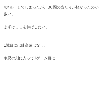
4スルーしてしまったが、BC間の当たりが軽かったのが
救い。
まずはここを伸ばしたい。
1戦目には絆高確はなし。
争忍の刻に入って1ゲーム目に