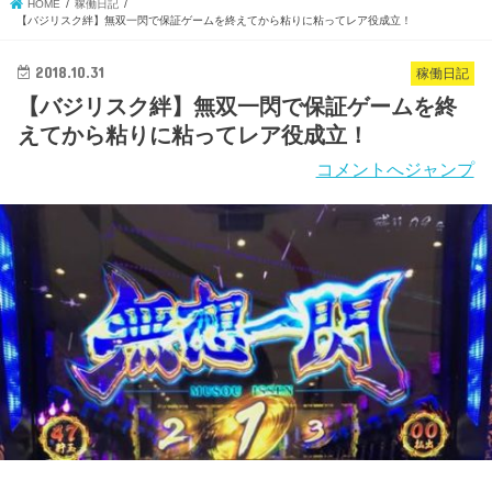
HOME
稼働日記
【バジリスク絆】無双一閃で保証ゲームを終えてから粘りに粘ってレア役成立！
2018.10.31
稼働日記
【バジリスク絆】無双一閃で保証ゲームを終
えてから粘りに粘ってレア役成立！
コメントへジャンプ