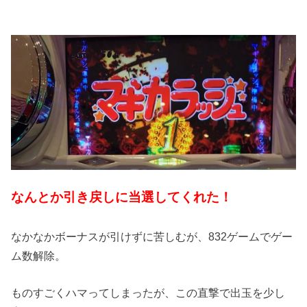
なんとか引き戻しに当選してくれた！
なかなかボーナスが引けずに苦しむが、832ゲームでゲー
ム数解除。
ものすごくハマってしまったが、この直撃で出玉を少し