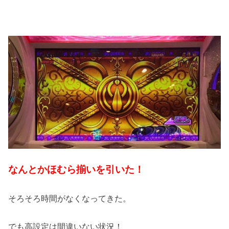
なんとかほむら揃いを引いた！
そろそろ時間がなくなってきた。
でも高設定は間違いない状況！