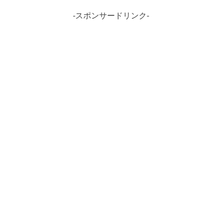
-スポンサードリンク-