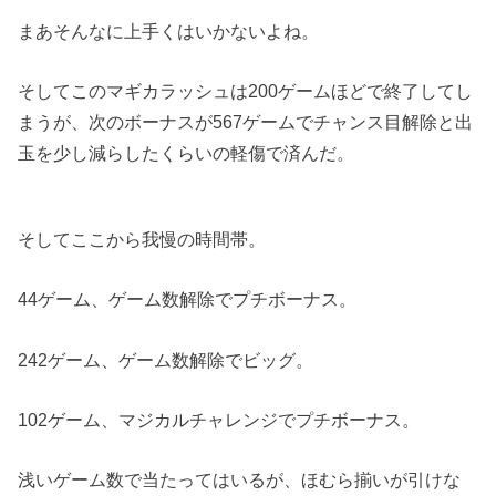
まあそんなに上手くはいかないよね。
そしてこのマギカラッシュは200ゲームほどで終了してし
まうが、次のボーナスが567ゲームでチャンス目解除と出
玉を少し減らしたくらいの軽傷で済んだ。
そしてここから我慢の時間帯。
44ゲーム、ゲーム数解除でプチボーナス。
242ゲーム、ゲーム数解除でビッグ。
102ゲーム、マジカルチャレンジでプチボーナス。
浅いゲーム数で当たってはいるが、ほむら揃いが引けな