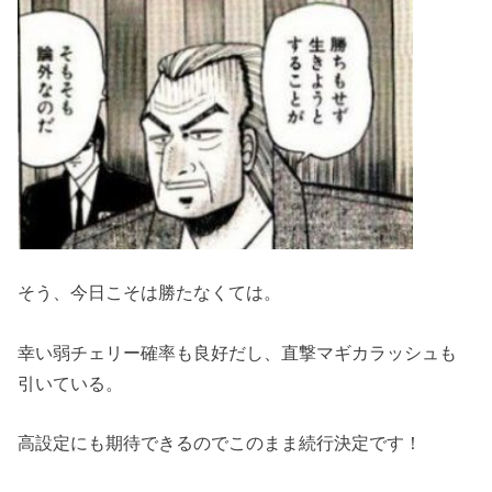
そう、今日こそは勝たなくては。
幸い弱チェリー確率も良好だし、直撃マギカラッシュも
引いている。
高設定にも期待できるのでこのまま続行決定です！