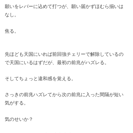
願いをレバーに込めて打つが、願い届かずほむら揃いは
なし。
焦る。
先ほども天国にいれば前回強チェリーで解除しているの
で天国にいるはずだが、最初の前兆がハズレる。
そしてちょっと違和感を覚える。
さっきの前兆ハズレてから次の前兆に入った間隔が短い
気がする。
気のせいか？