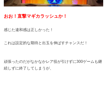
おお！直撃マギカラッシュか！
感じた違和感は正しかった！
これは設定的な期待と出玉を伸ばすチャンスだ！
頑張ったのだがなかなかレア役が引けずに300ゲームも継
続しずに終了してしまうが、