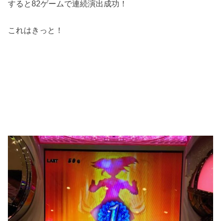
すると82ゲームで連続演出成功！
これはきっと！