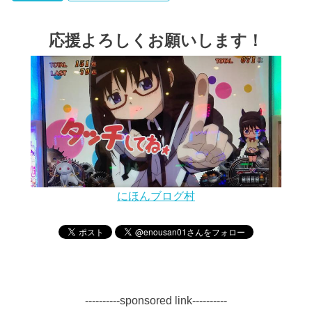
応援よろしくお願いします！
にほんブログ村
----------sponsored link----------