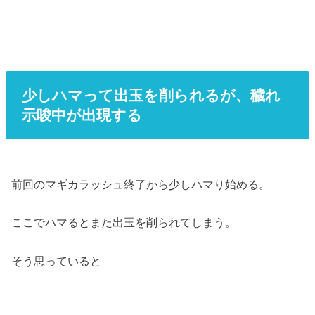
少しハマって出玉を削られるが、穢れ
示唆中が出現する
前回のマギカラッシュ終了から少しハマり始める。
ここでハマるとまた出玉を削られてしまう。
そう思っていると