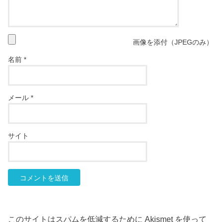
画像を添付（JPEGのみ）
名前
*
メール
*
サイト
このサイトはスパムを低減するために Akismet を使って