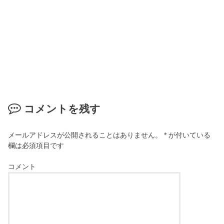
コメントを残す
メールアドレスが公開されることはありません。
*
が付いている
欄は必須項目です
コメント