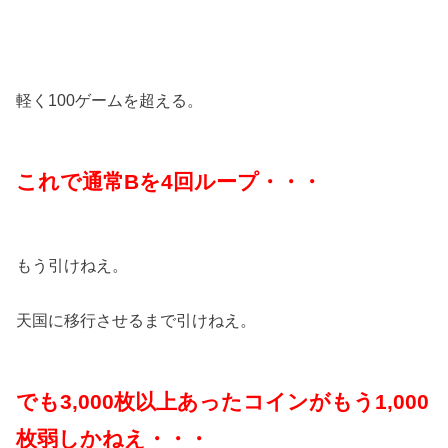
軽く100ゲームを超える。
これで通常Bを4回ループ・・・
もう引けねえ。
天国に移行させるまで引けねえ。
でも3,000枚以上あったコインがもう1,000
枚弱しかねえ・・・