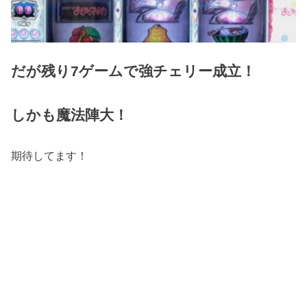
だが残り7ゲームで強チェリー成立！
しかも魔法陣大！
期待してます！