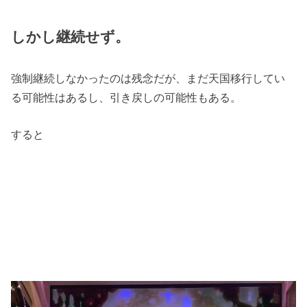
しかし継続せず。
強制継続しなかったのは残念だが、まだ天国移行してい
る可能性はあるし、引き戻しの可能性もある。
すると