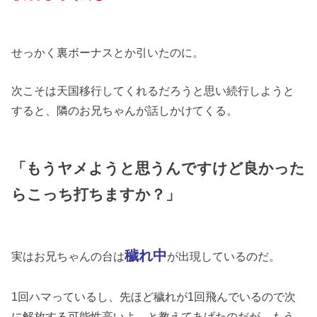
せっかく裏ボーナスとか引いたのに。
次こそは天国移行してくれるだろうと思い続行しようと
すると、隣のお兄ちゃんが話しかけてくる。
「もうヤメようと思うんですけど良かった
らこっち打ちますか？」
穢れ中
実はお兄ちゃんの台は
が出現しているのだ。
1回ハマっているし、先ほど穢れが1回飛んでいるので次
に解放する可能性高いよ。と教えてあげたのだが、もう