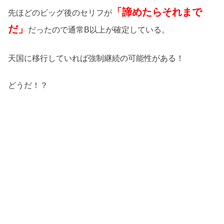
「諦めたらそれまで
先ほどのビッグ後のセリフが
だ」
だったので通常B以上が確定している。
天国に移行していれば強制継続の可能性がある！
どうだ！？