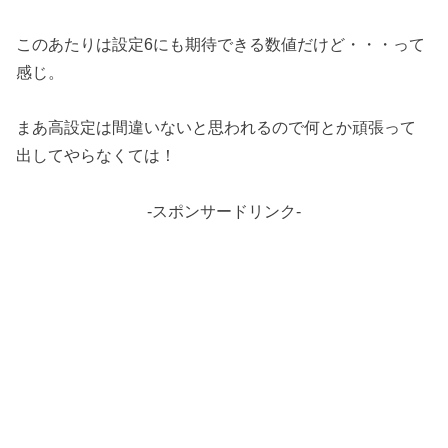
このあたりは設定6にも期待できる数値だけど・・・って
感じ。
まあ高設定は間違いないと思われるので何とか頑張って
出してやらなくては！
-スポンサードリンク-