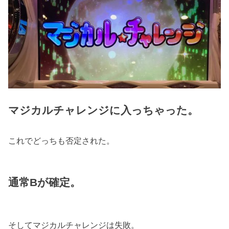
マジカルチャレンジに入っちゃった。
これでどっちも否定された。
通常Bが確定。
そしてマジカルチャレンジは失敗。