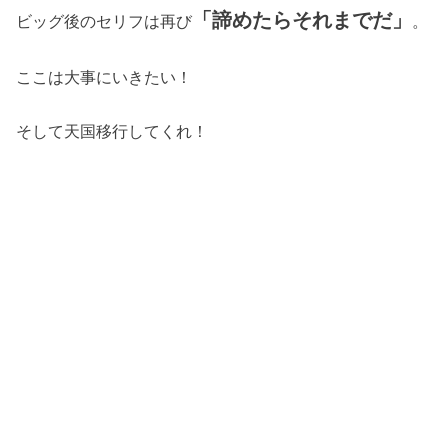
「諦めたらそれまでだ」
ビッグ後のセリフは再び
。
ここは大事にいきたい！
そして天国移行してくれ！