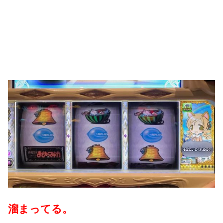
溜まってる。