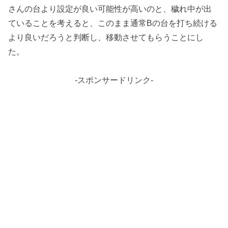
さんの台より設定が良い可能性が高いのと、穢れ中が出
ていることを考えると、このまま通常Bの台を打ち続ける
より良いだろうと判断し、移動させてもらうことにし
た。
-スポンサードリンク-