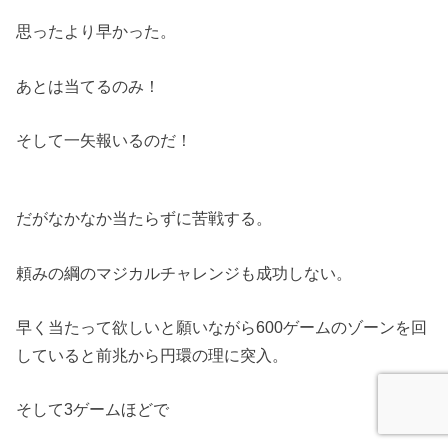
思ったより早かった。
あとは当てるのみ！
そして一矢報いるのだ！
だがなかなか当たらずに苦戦する。
頼みの綱のマジカルチャレンジも成功しない。
早く当たって欲しいと願いながら600ゲームのゾーンを回
していると前兆から円環の理に突入。
そして3ゲームほどで