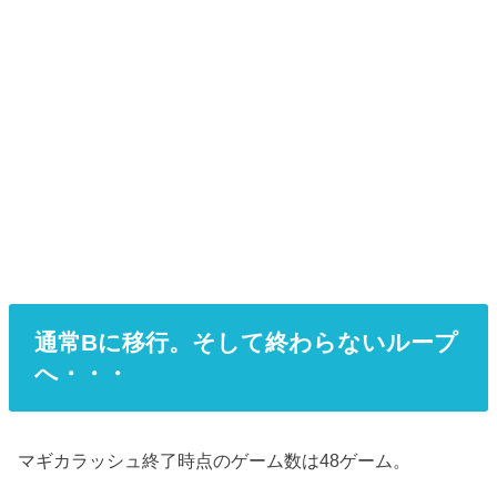
通常Bに移行。そして終わらないループ
へ・・・
マギカラッシュ終了時点のゲーム数は48ゲーム。