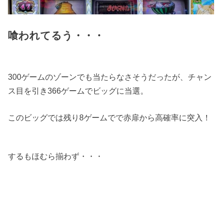
喰われてるう・・・
300ゲームのゾーンでも当たらなさそうだったが、チャン
ス目を引き366ゲームでビッグに当選。
このビッグでは残り8ゲームでで赤扉から高確率に突入！
するもほむら揃わず・・・