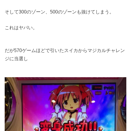
そして300のゾーン、500のゾーンも抜けてしまう。
これはヤバい。
だが570ゲームほどで引いたスイカからマジカルチャレン
ジに当選し