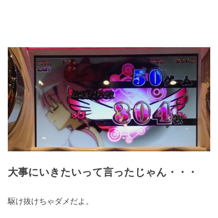
大事にいきたいって言ったじゃん・・・
駆け抜けちゃダメだよ。