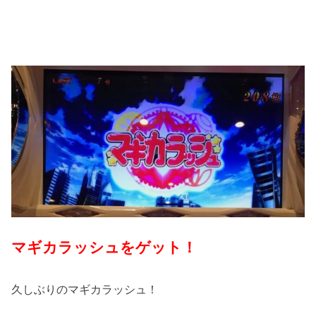
マギカラッシュをゲット！
久しぶりのマギカラッシュ！