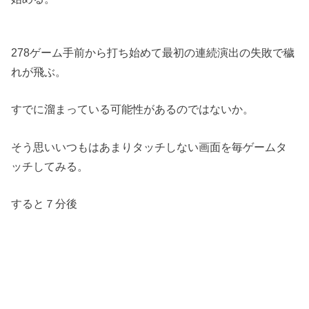
278ゲーム手前から打ち始めて最初の連続演出の失敗で穢
れが飛ぶ。
すでに溜まっている可能性があるのではないか。
そう思いいつもはあまりタッチしない画面を毎ゲームタ
ッチしてみる。
すると７分後