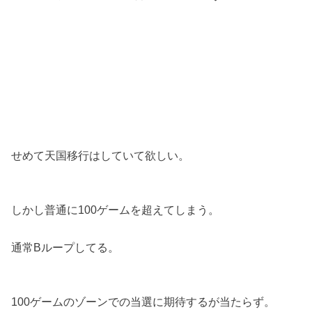
せめて天国移行はしていて欲しい。
しかし普通に100ゲームを超えてしまう。
通常Bループしてる。
100ゲームのゾーンでの当選に期待するが当たらず。