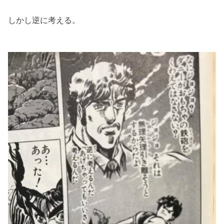
しかし逆に考える。