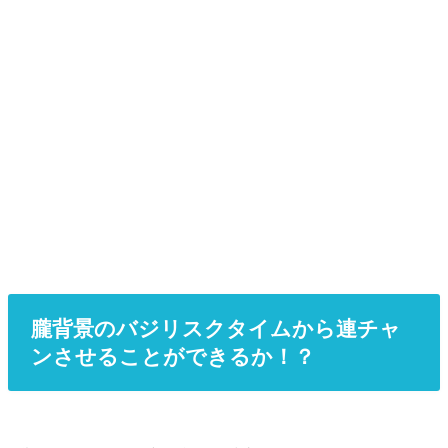
朧背景のバジリスクタイムから連チャ
ンさせることができるか！？