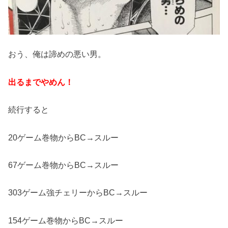
おう、俺は諦めの悪い男。
出るまでやめん！
続行すると
20ゲーム巻物からBC→スルー
67ゲーム巻物からBC→スルー
303ゲーム強チェリーからBC→スルー
154ゲーム巻物からBC→スルー