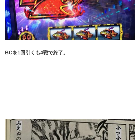
BCを1回引くも4戦で終了。