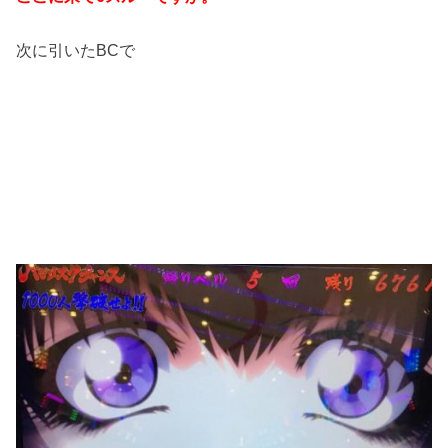
次に引いたBCで