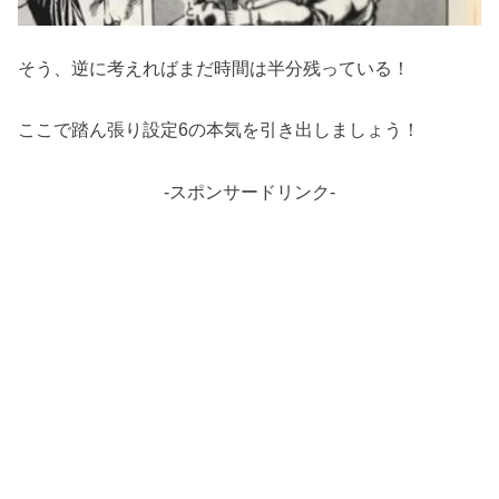
そう、逆に考えればまだ時間は半分残っている！
ここで踏ん張り設定6の本気を引き出しましょう！
-スポンサードリンク-