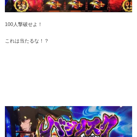
100人撃破せよ！
これは当たるな！？