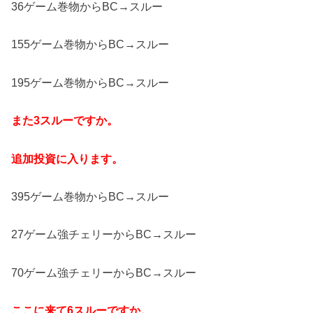
36ゲーム巻物からBC→スルー
155ゲーム巻物からBC→スルー
195ゲーム巻物からBC→スルー
また3スルーですか。
追加投資に入ります。
395ゲーム巻物からBC→スルー
27ゲーム強チェリーからBC→スルー
70ゲーム強チェリーからBC→スルー
ここに来て6スルーですか。