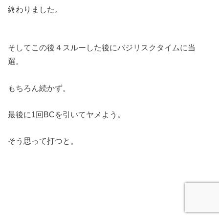
終わりました。
そしてこの後４スルーした後にバジリスクタイムに当
選。
もちろん続かず。
最後に1回BCを引いてヤメよう。
そう思って打つと。