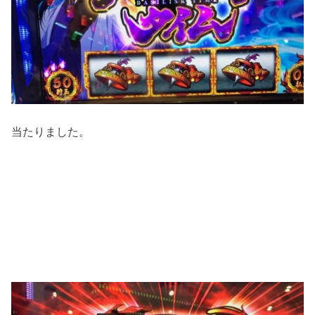
当たりました。