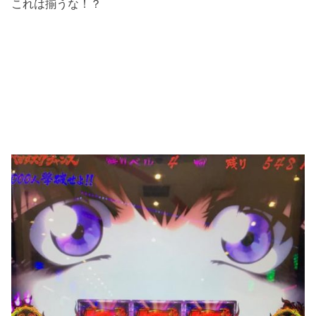
これは揃うな！？