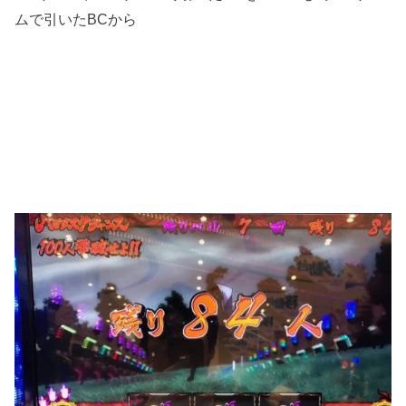
ムで引いたBCから