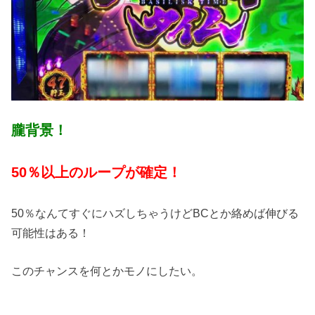
朧背景！
50％以上のループが確定！
50％なんてすぐにハズしちゃうけどBCとか絡めば伸びる
可能性はある！
このチャンスを何とかモノにしたい。