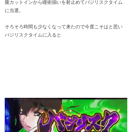
朧カットインから瞳術揃いを射止めてバジリスクタイム
に当選。
そろそろ時間も少なくなって来たので今度こそはと思い
バジリスクタイムに入ると