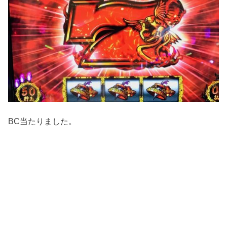
BC当たりました。