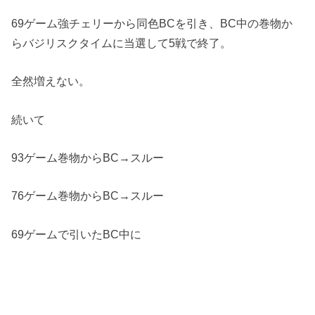
69ゲーム強チェリーから同色BCを引き、BC中の巻物か
らバジリスクタイムに当選して5戦で終了。
全然増えない。
続いて
93ゲーム巻物からBC→スルー
76ゲーム巻物からBC→スルー
69ゲームで引いたBC中に