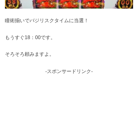
瞳術揃いでバジリスクタイムに当選！
もうすぐ18：00です。
そろそろ頼みますよ。
-スポンサードリンク-