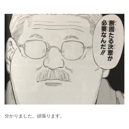
分かりました。頑張ります。