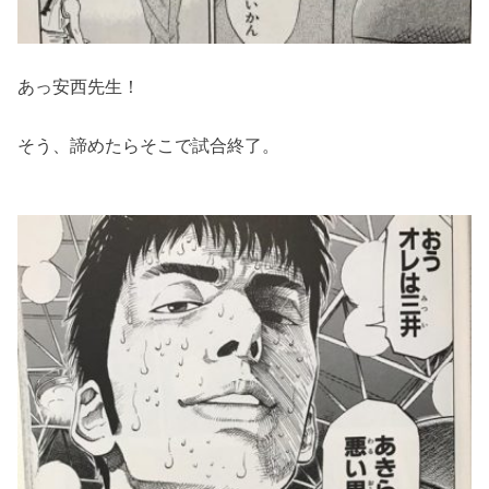
あっ安西先生！
そう、諦めたらそこで試合終了。