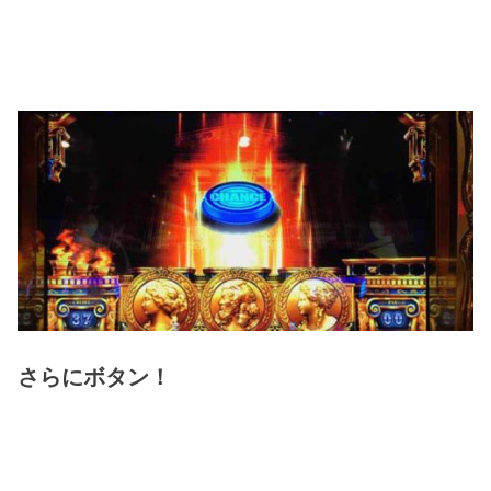
さらにボタン！