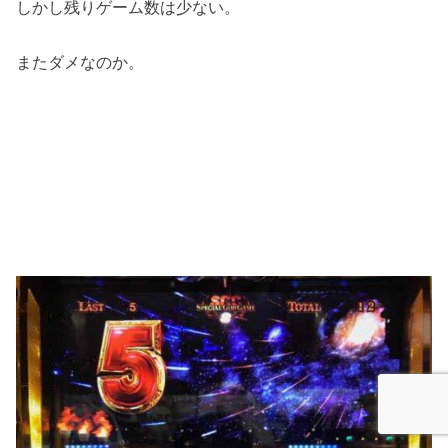
しかし残りゲーム数は少ない。
またダメなのか。