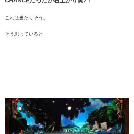
CHANCEだったが右上がり黄7！
これは当たりそう。
そう思っていると