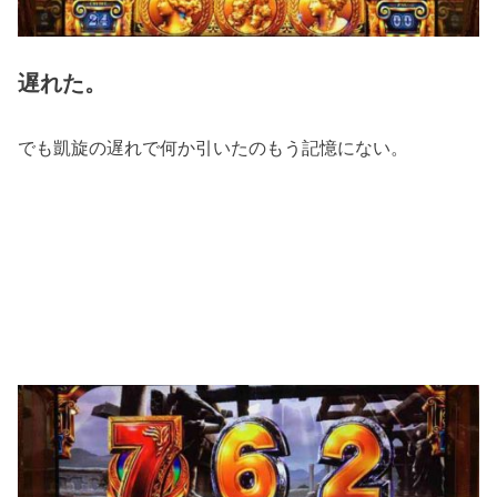
遅れた。
でも凱旋の遅れで何か引いたのもう記憶にない。