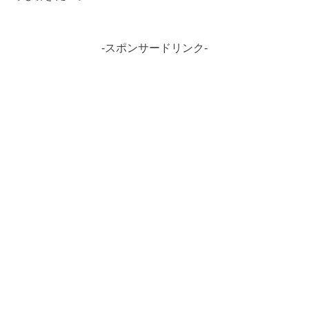
-スポンサードリンク-