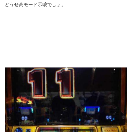
どうせ高モード示唆でしょ。