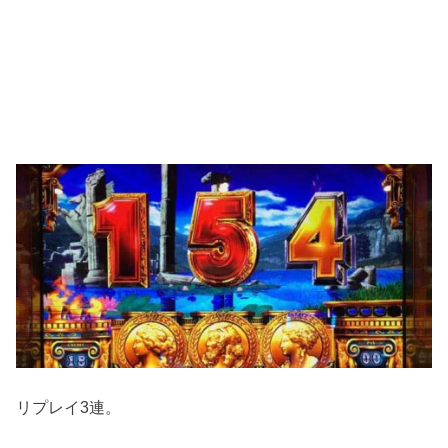
リプレイ3連。