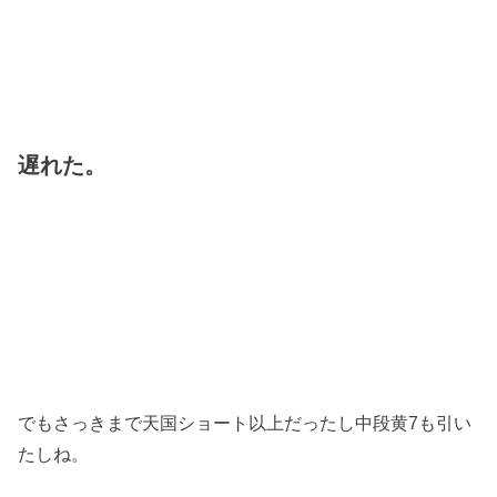
遅れた。
でもさっきまで天国ショート以上だったし中段黄7も引い
たしね。