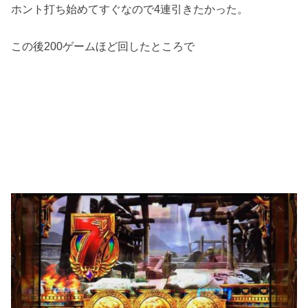
ホント打ち始めてすぐなので4連引きたかった。
この後200ゲームほど回したところで