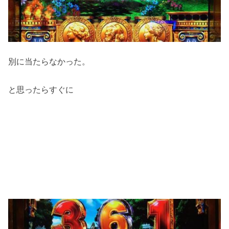
別に当たらなかった。
と思ったらすぐに