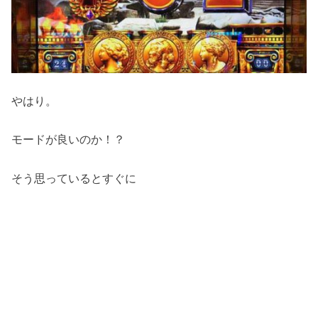
やはり。
モードが良いのか！？
そう思っているとすぐに