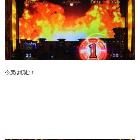
今度は頼む！