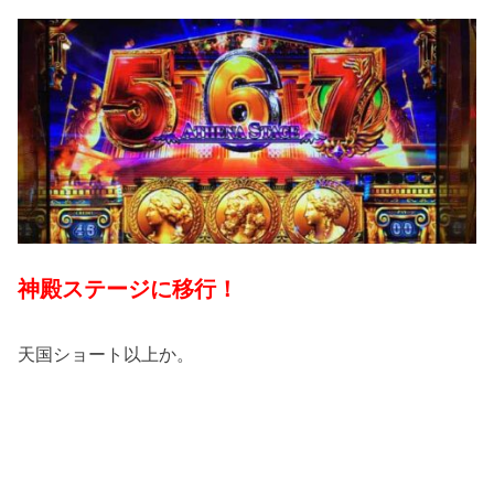
神殿ステージに移行！
天国ショート以上か。