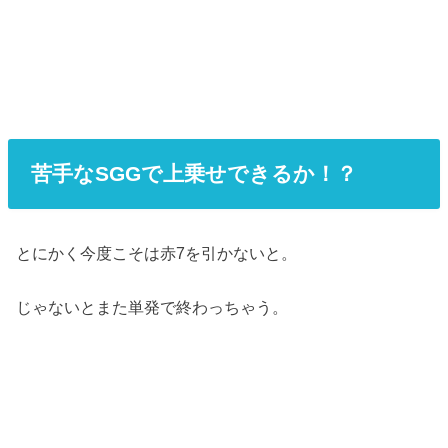
苦手なSGGで上乗せできるか！？
とにかく今度こそは赤7を引かないと。
じゃないとまた単発で終わっちゃう。