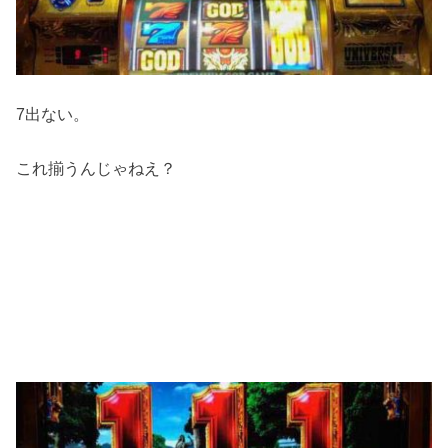
7出ない。
これ揃うんじゃねえ？