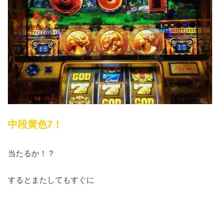
中段黄色7！
当たるか！？
するとまたしてもすぐに