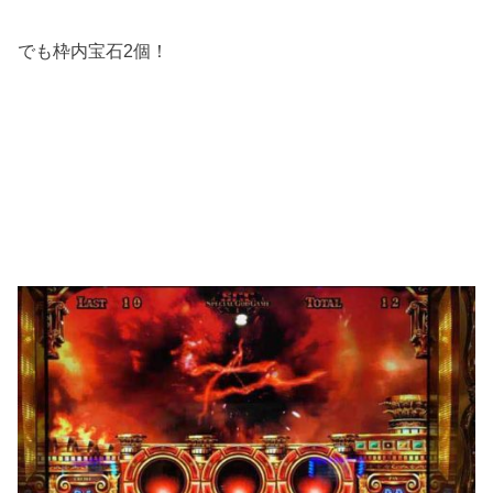
でも枠内宝石2個！