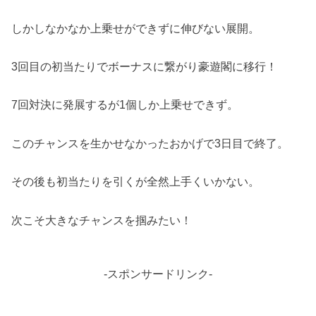
しかしなかなか上乗せができずに伸びない展開。
3回目の初当たりでボーナスに繋がり豪遊閣に移行！
7回対決に発展するが1個しか上乗せできず。
このチャンスを生かせなかったおかげで3日目で終了。
その後も初当たりを引くが全然上手くいかない。
次こそ大きなチャンスを掴みたい！
-スポンサードリンク-