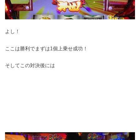
よし！
ここは勝利でまずは1個上乗せ成功！
そしてこの対決後には