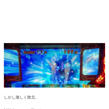
しかし激しく敗北。