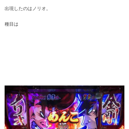
出現したのはノリオ。
種目は