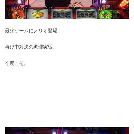
最終ゲームにノリオ登場。
再び中対決の調理実習。
今度こそ。