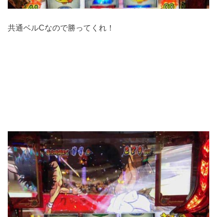
共通ベルCなので勝ってくれ！