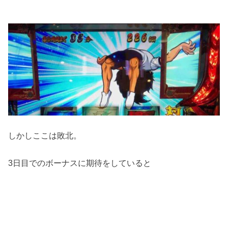
しかしここは敗北。
3日目でのボーナスに期待をしていると