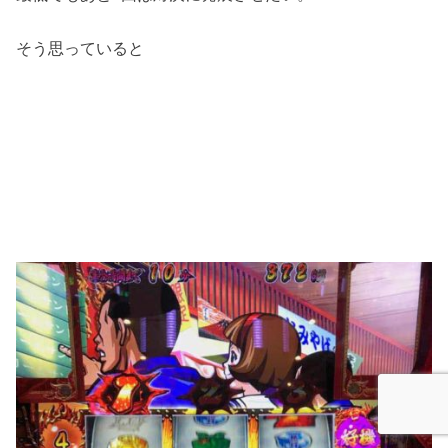
そう思っていると