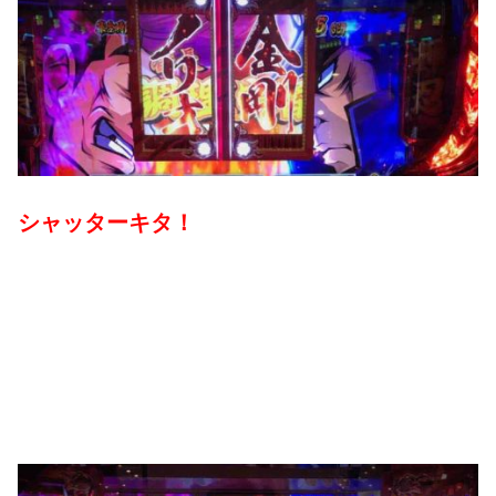
シャッターキタ！