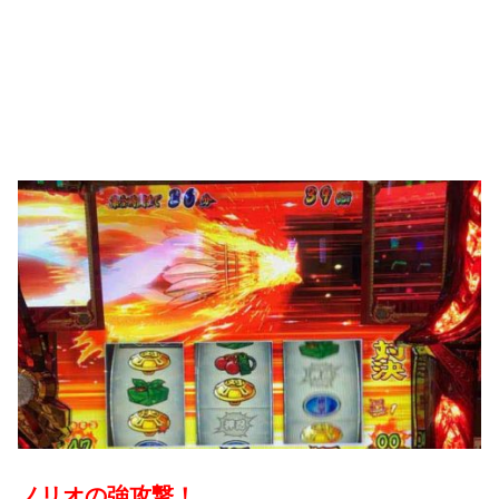
ノリオの強攻撃！