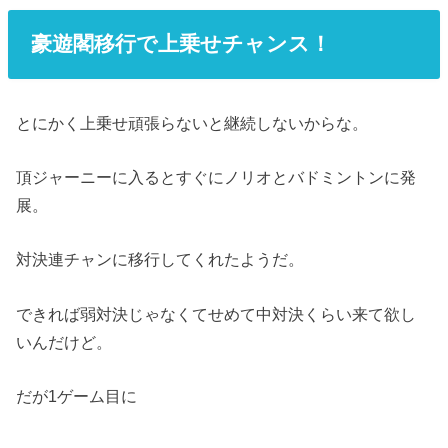
豪遊閣移行で上乗せチャンス！
とにかく上乗せ頑張らないと継続しないからな。
頂ジャーニーに入るとすぐにノリオとバドミントンに発
展。
対決連チャンに移行してくれたようだ。
できれば弱対決じゃなくてせめて中対決くらい来て欲し
いんだけど。
だが1ゲーム目に