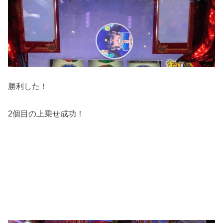
勝利した！
2個目の上乗せ成功！