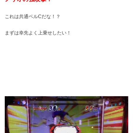
これは共通ベルCだな！？
まずは幸先よく上乗せしたい！