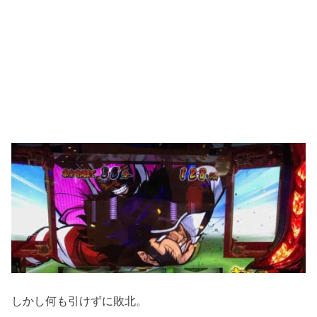
しかし何も引けずに敗北。