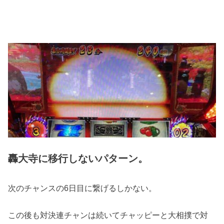
轟大寺に移行しないパターン。
次のチャンスの6日目に繋げるしかない。
この後も対決連チャンは続いてチャッピーと大相撲で対