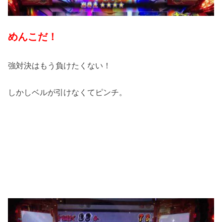
めんこだ！
強対決はもう負けたくない！
しかしベルが引けなくてピンチ。