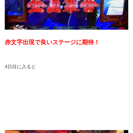
赤文字出現で良いステージに期待！
4日目に入ると