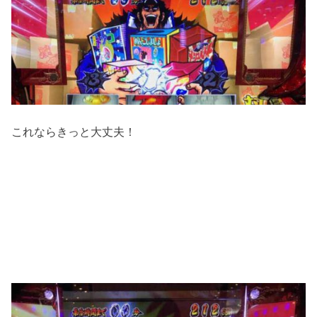
これならきっと大丈夫！