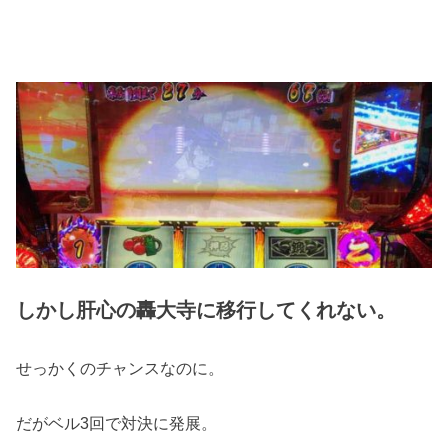
しかし肝心の轟大寺に移行してくれない。
せっかくのチャンスなのに。
だがベル3回で対決に発展。