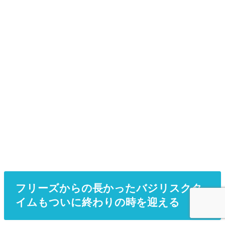
フリーズからの長かったバジリスクタ
イムもついに終わりの時を迎える