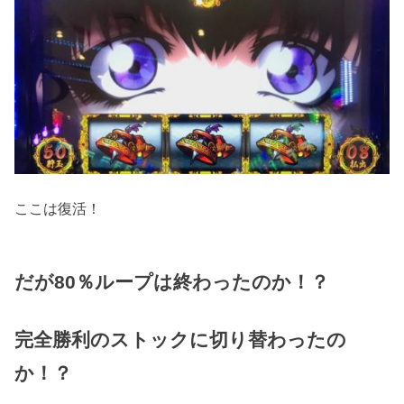
ここは復活！
だが80％ループは終わったのか！？
完全勝利のストックに切り替わったの
か！？