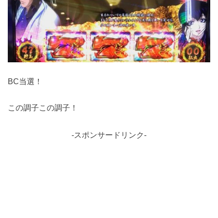
BC当選！
この調子この調子！
-スポンサードリンク-