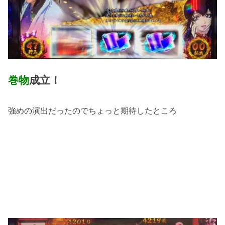
巻物
成立！
強めの演出だったのでちょっと期待したところ