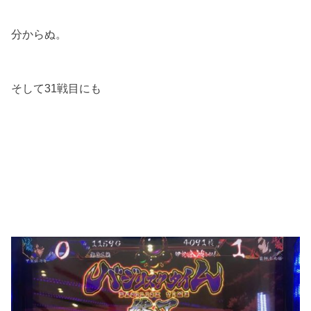
分からぬ。
そして31戦目にも