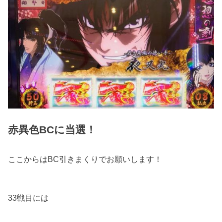
赤異色BCに当選！
ここからはBC引きまくりでお願いします！
33戦目には