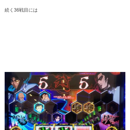
続く36戦目には