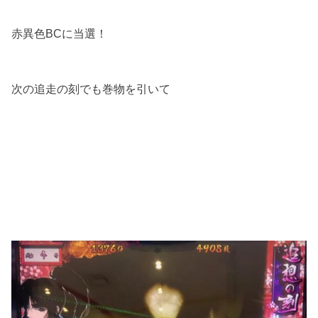
赤異色BCに当選！
次の追走の刻でも巻物を引いて