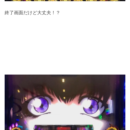
終了画面だけど大丈夫！？