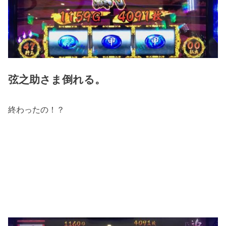
弦之助さま倒れる。
終わったの！？