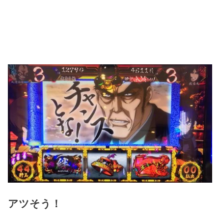
アツそう！