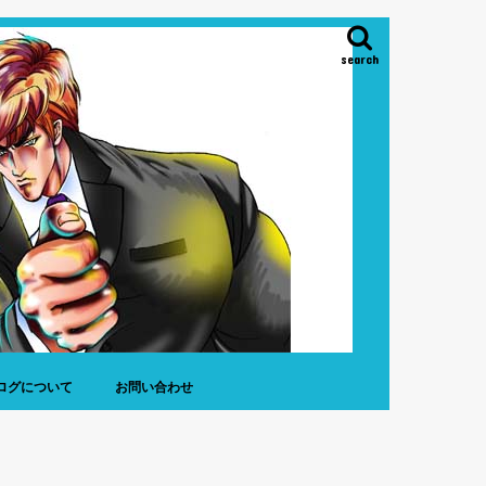
search
ログについて
お問い合わせ