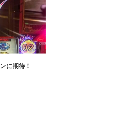
ンに期待！