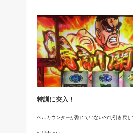
特訓に突入！
ベルカウンターが割れていないので引き戻し