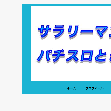
ホーム
プロフィール