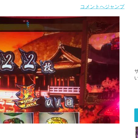
コメントへジャンプ