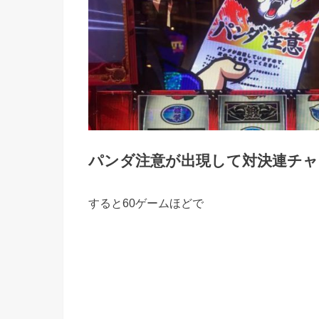
パンダ注意が出現して対決連チャ
すると60ゲームほどで