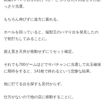
っさり当選。
もちろん伸びずに途方に暮れる。
ホールを回っていると、猛獣王のハマり台を発見したの
で初打ちしてみることに。
据え置き天井が発動せずにリセット確定。
それでも700ゲームほどでサバチャンに当選して出玉確保
に期待をすると、141枚で終わるという悲惨な結果。
他に打てる台を探すも見付からず。
仕方がないので他の店に移動することに。