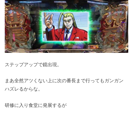
ステップアップで鏡出現。
まあ全然アツくない上に次の番長まで行ってもガンガン
ハズレるからな。
研修に入り食堂に発展するが