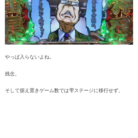
やっぱ入らないよね。
残念。
そして据え置きゲーム数では雫ステージに移行せず。