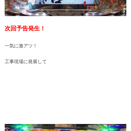
次回予告発生！
一気に激アツ！
工事現場に発展して