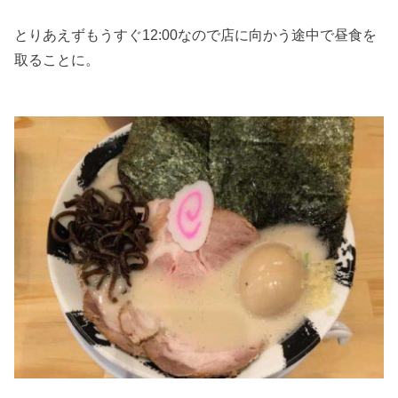
とりあえずもうすぐ12:00なので店に向かう途中で昼食を
取ることに。