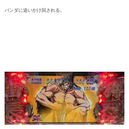
パンダに追いかけ回される。