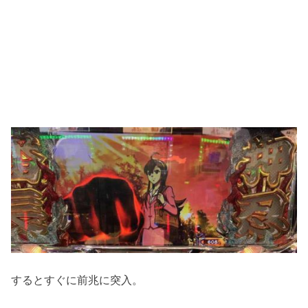
するとすぐに前兆に突入。