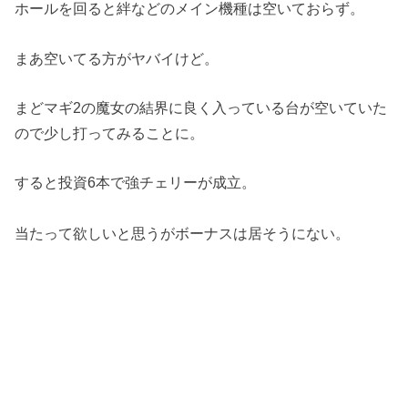
ホールを回ると絆などのメイン機種は空いておらず。
まあ空いてる方がヤバイけど。
まどマギ2の魔女の結界に良く入っている台が空いていた
ので少し打ってみることに。
すると投資6本で強チェリーが成立。
当たって欲しいと思うがボーナスは居そうにない。