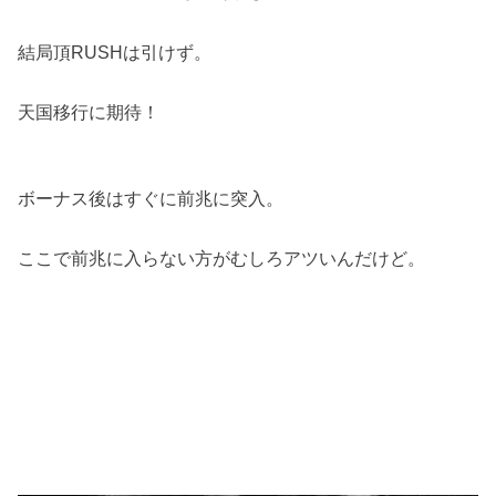
結局頂RUSHは引けず。
天国移行に期待！
ボーナス後はすぐに前兆に突入。
ここで前兆に入らない方がむしろアツいんだけど。