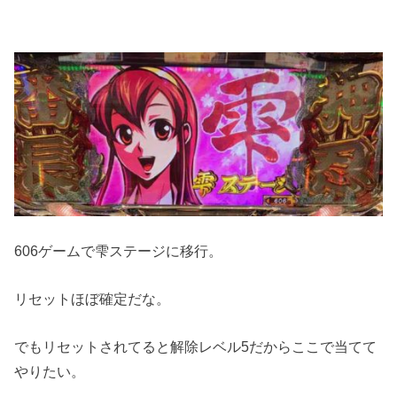
606ゲームで雫ステージに移行。
リセットほぼ確定だな。
でもリセットされてると解除レベル5だからここで当てて
やりたい。