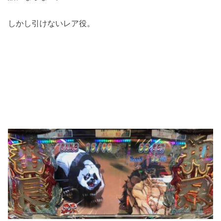
しかし引けないレア役。