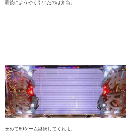
最後にようやく引いたのは弁当。
せめて60ゲーム継続してくれよ。