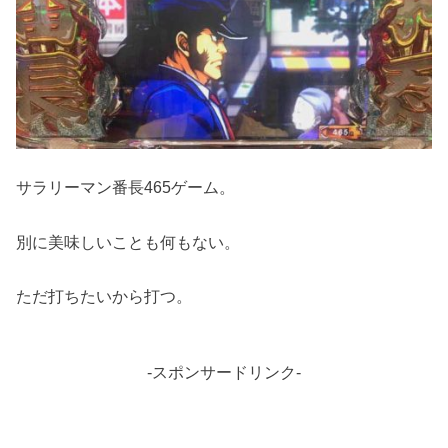
サラリーマン番長465ゲーム。
別に美味しいことも何もない。
ただ打ちたいから打つ。
-スポンサードリンク-