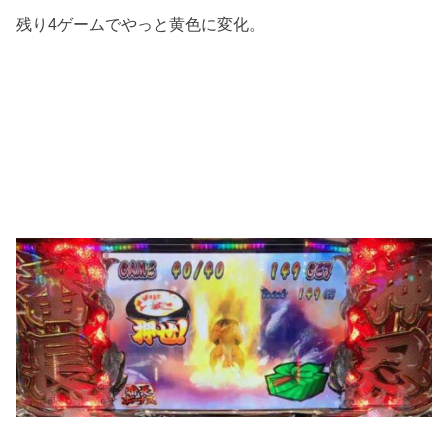
残り4ゲームでやっと黄色に変化。