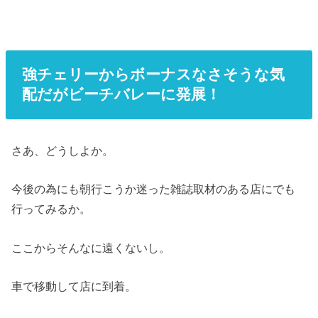
強チェリーからボーナスなさそうな気
配だがビーチバレーに発展！
さあ、どうしよか。
今後の為にも朝行こうか迷った雑誌取材のある店にでも
行ってみるか。
ここからそんなに遠くないし。
車で移動して店に到着。