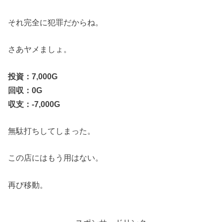
それ完全に犯罪だからね。
さあヤメましょ。
投資：7,000G
回収：0G
収支：-7,000G
無駄打ちしてしまった。
この店にはもう用はない。
再び移動。