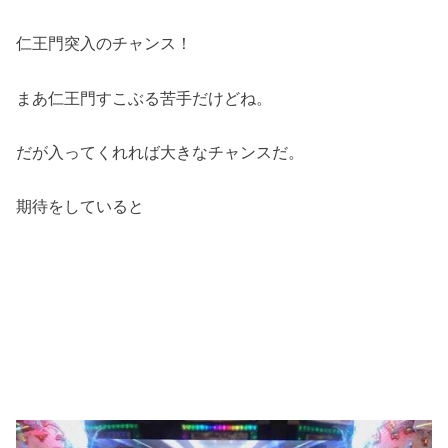
仁王門突入のチャンス！
まあ仁王門すこぶる苦手だけどね。
だが入ってくれれば大きなチャンスだ。
期待をしていると