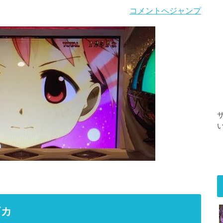
コメントへジャンプ
ギカ