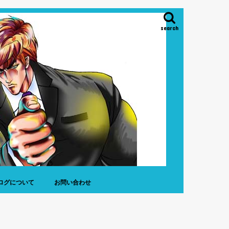
search
ログについて
お問い合わせ