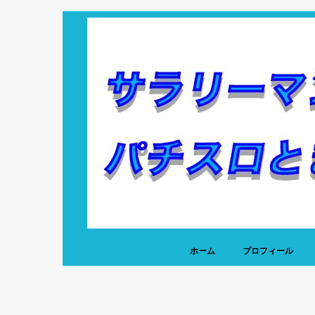
ホーム
プロフィール