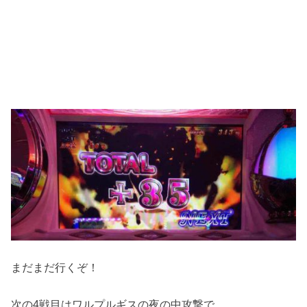
まだまだ行くぞ！
次の4戦目はワルプルギスの夜の中攻撃で