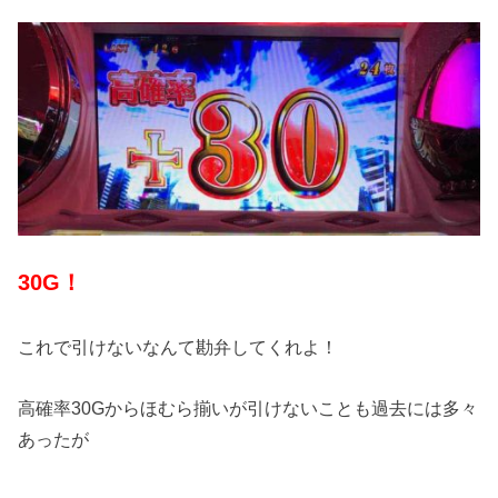
30G！
これで引けないなんて勘弁してくれよ！
高確率30Gからほむら揃いが引けないことも過去には多々
あったが