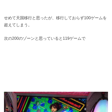
せめて天国移行と思ったが、移行しておらず100ゲームを
超えてしまう。
次の200のゾーンと思っていると119ゲームで