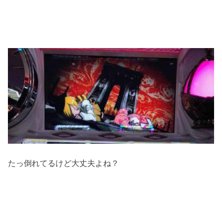
たっ倒れてるけど大丈夫よね？