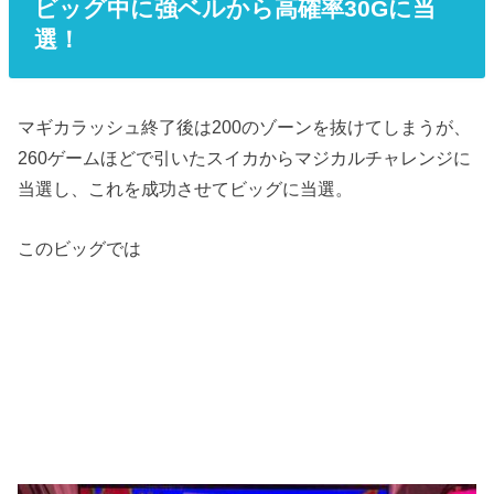
ビッグ中に強ベルから高確率30Gに当
選！
マギカラッシュ終了後は200のゾーンを抜けてしまうが、
260ゲームほどで引いたスイカからマジカルチャレンジに
当選し、これを成功させてビッグに当選。
このビッグでは