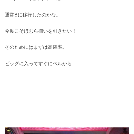
通常Bに移行したのかな。
今度こそほむら揃いを引きたい！
そのためにはまずは高確率。
ビッグに入ってすぐにベルから