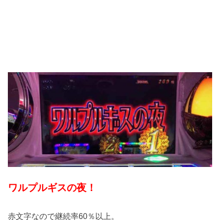
ワルプルギスの夜！
赤文字なので継続率60％以上。