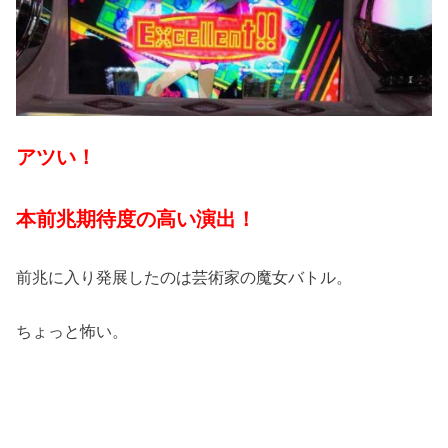
アツい！
本前兆期待度の高い演出！
前兆に入り発展したのは芸術家の魔女バトル。
ちょっと怖い。