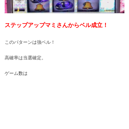
ステップアップマミさんからベル成立！
このパターンは強ベル！
高確率は当選確定。
ゲーム数は