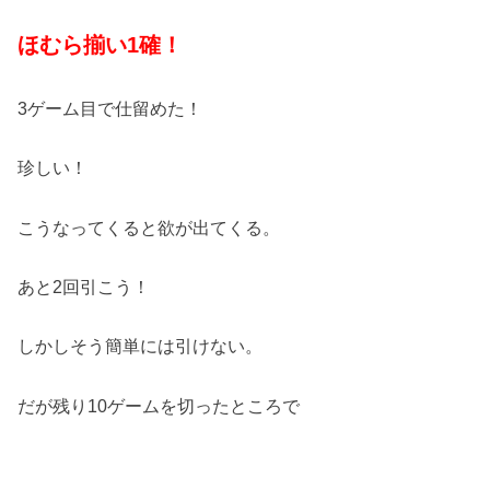
ほむら揃い1確！
3ゲーム目で仕留めた！
珍しい！
こうなってくると欲が出てくる。
あと2回引こう！
しかしそう簡単には引けない。
だが残り10ゲームを切ったところで