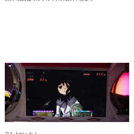
立ち上がった！