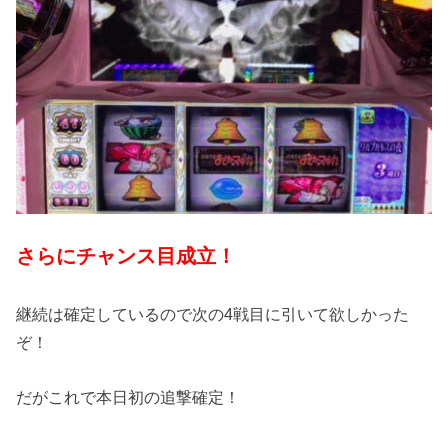
さらにチャンス目成立！
継続は確定しているので次の4戦目に引いて欲しかった
ぞ！
だがこれで本日初の追撃確定！