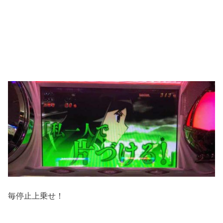
毎停止上乗せ！