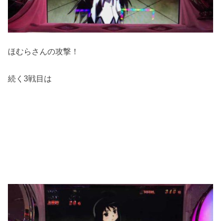
ほむらさんの攻撃！
続く3戦目は