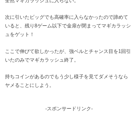
全然マギカラッシュに入らない。
次に引いたビッグでも高確率に入らなかったので諦めて
いると、残り8ゲーム以下で金扉が閉まってマギカラッシ
ュをゲット！
ここで伸びて欲しかったが、強ベルとチャンス目を1回引
いたのみでマギカラッシュ終了。
持ちコインがあるのでもう少し様子を見てダメそうなら
ヤメることにしよう。
-スポンサードリンク-