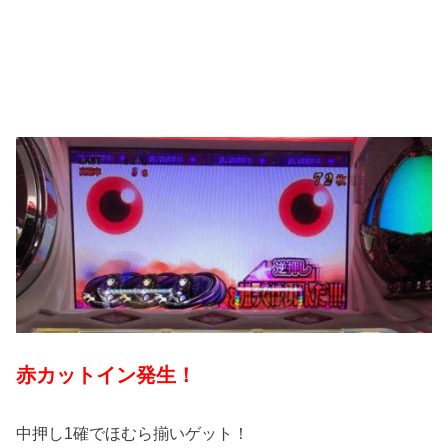
赤カットイン発生！
中押し1確でほむら揃いゲット！