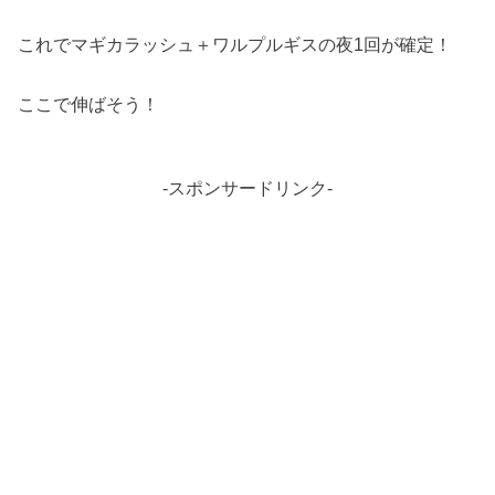
これでマギカラッシュ＋ワルプルギスの夜1回が確定！
ここで伸ばそう！
-スポンサードリンク-