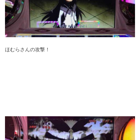
ほむらさんの攻撃！