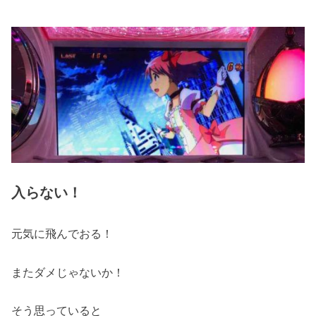
入らない！
元気に飛んでおる！
またダメじゃないか！
そう思っていると