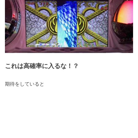
これは高確率に入るな！？
期待をしていると