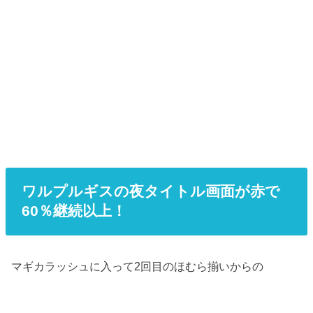
ワルプルギスの夜タイトル画面が赤で
60％継続以上！
マギカラッシュに入って2回目のほむら揃いからの