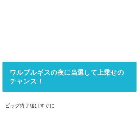
ワルプルギスの夜に当選して上乗せの
チャンス！
ビッグ終了後はすぐに