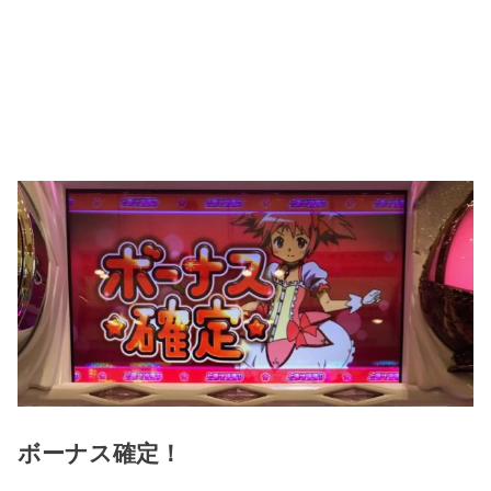
ボーナス確定！