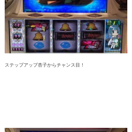
ステップアップ杏子からチャンス目！