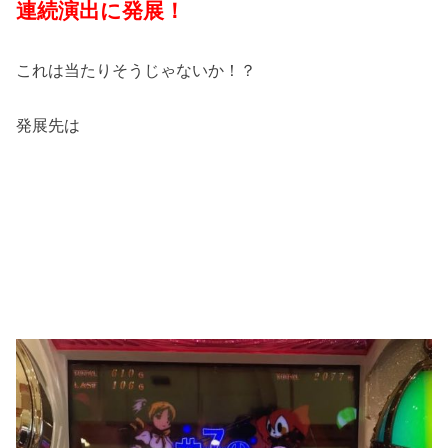
連続演出に発展！
これは当たりそうじゃないか！？
発展先は