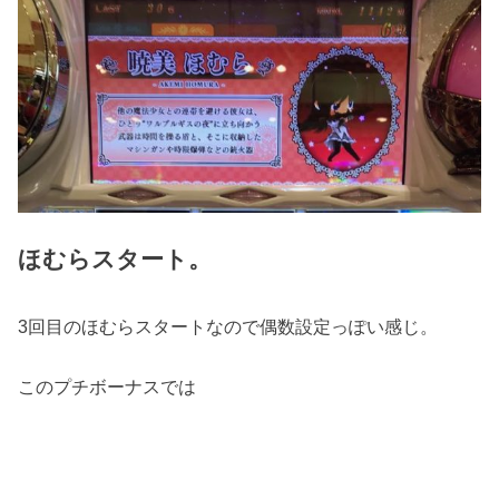
ほむらスタート。
3回目のほむらスタートなので偶数設定っぽい感じ。
このプチボーナスでは