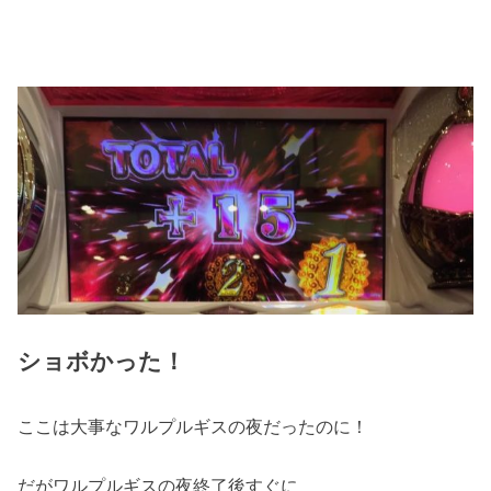
ショボかった！
ここは大事なワルプルギスの夜だったのに！
だがワルプルギスの夜終了後すぐに