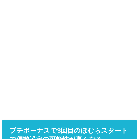
プチボーナスで3回目のほむらスタート