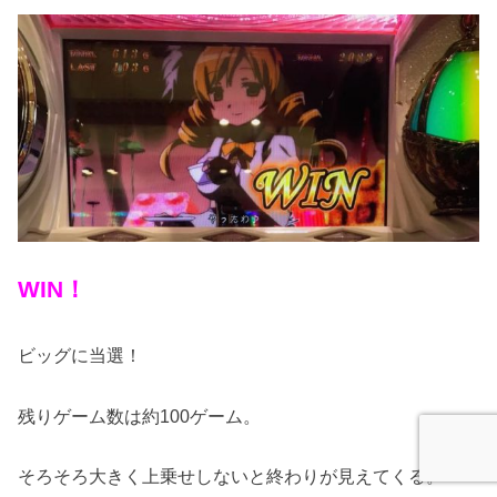
WIN！
ビッグに当選！
残りゲーム数は約100ゲーム。
そろそろ大きく上乗せしないと終わりが見えてくる。