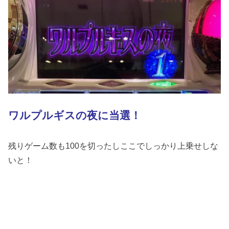
ワルプルギスの夜に当選！
残りゲーム数も100を切ったしここでしっかり上乗せしな
いと！