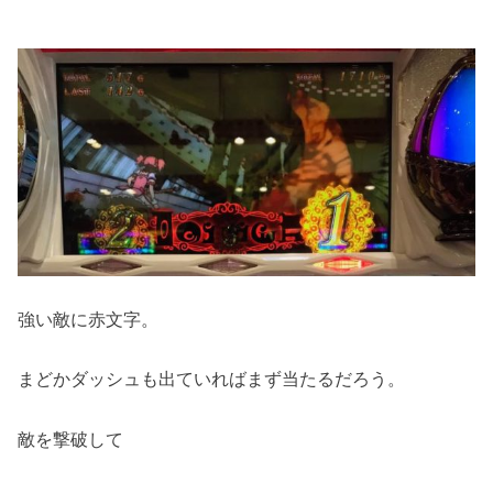
強い敵に赤文字。
まどかダッシュも出ていればまず当たるだろう。
敵を撃破して