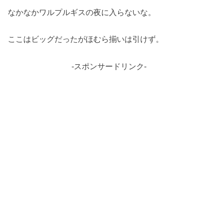
なかなかワルプルギスの夜に入らないな。
ここはビッグだったがほむら揃いは引けず。
-スポンサードリンク-