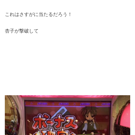
これはさすがに当たるだろう！
杏子が撃破して