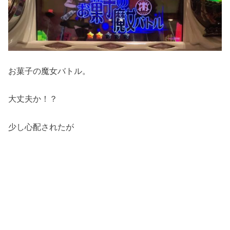
お菓子の魔女バトル。
大丈夫か！？
少し心配されたが