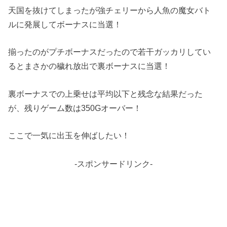
天国を抜けてしまったが強チェリーから人魚の魔女バト
ルに発展してボーナスに当選！
揃ったのがプチボーナスだったので若干ガッカリしてい
るとまさかの穢れ放出で裏ボーナスに当選！
裏ボーナスでの上乗せは平均以下と残念な結果だった
が、残りゲーム数は350Gオーバー！
ここで一気に出玉を伸ばしたい！
-スポンサードリンク-