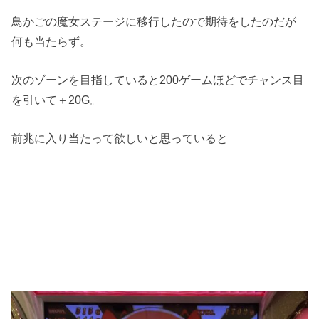
鳥かごの魔女ステージに移行したので期待をしたのだが
何も当たらず。
次のゾーンを目指していると200ゲームほどでチャンス目
を引いて＋20G。
前兆に入り当たって欲しいと思っていると