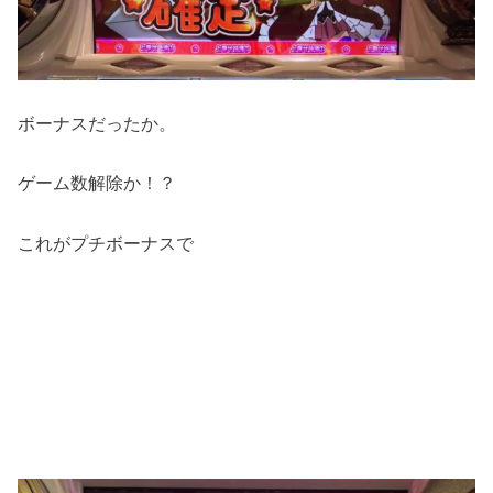
ボーナスだったか。
ゲーム数解除か！？
これがプチボーナスで