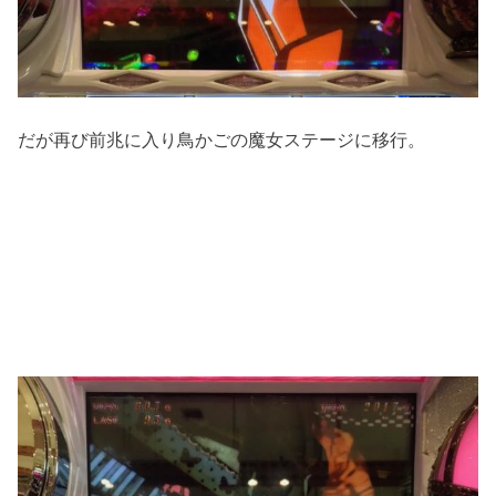
だが再び前兆に入り鳥かごの魔女ステージに移行。