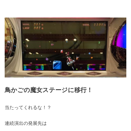
鳥かごの魔女ステージに移行！
当たってくれるな！？
連続演出の発展先は