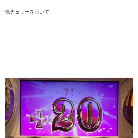
強チェリーを引いて