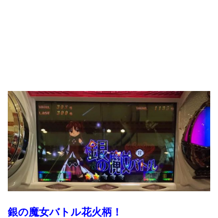
銀の魔女バトル花火柄！