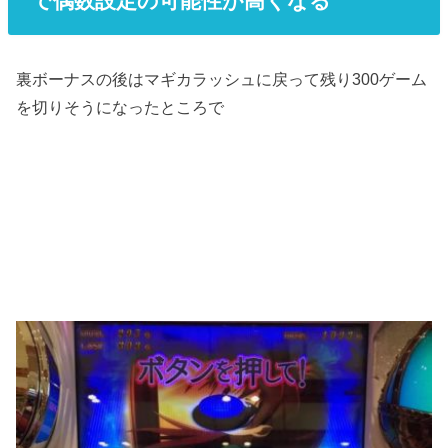
で偶数設定の可能性が高くなる
裏ボーナスの後はマギカラッシュに戻って残り300ゲーム
を切りそうになったところで