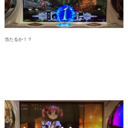
当たるか！？