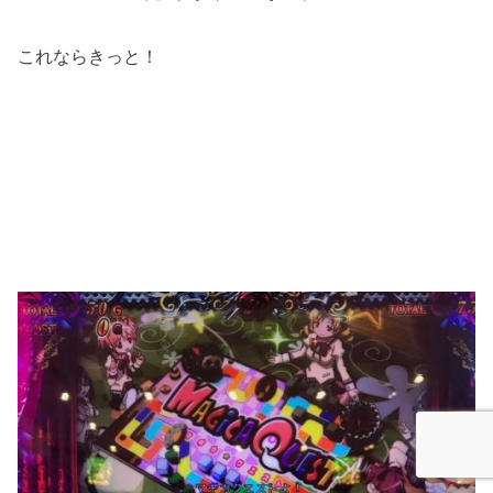
これならきっと！