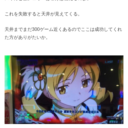
これを失敗すると天井が見えてくる。
天井までまだ300ゲーム近くあるのでここは成功してくれ
た方がありがたいか。