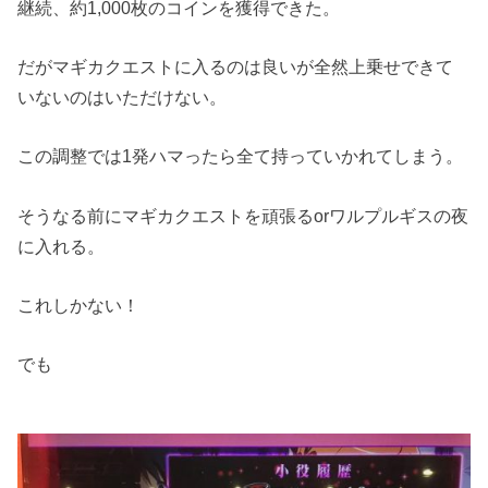
継続、約1,000枚のコインを獲得できた。
だがマギカクエストに入るのは良いが全然上乗せできて
いないのはいただけない。
この調整では1発ハマったら全て持っていかれてしまう。
そうなる前にマギカクエストを頑張るorワルプルギスの夜
に入れる。
これしかない！
でも