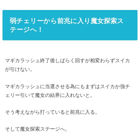
弱チェリーから前兆に入り魔女探索ス
テージへ！
マギカラッシュ終了後しばらく回すが相変わらずスイカ
が引けない。
マギカラッシュに当選させる為にもまずはスイカか強チ
ェリー引いて魔女の結界に入れないと。
そう考えながら打っていると前兆に入る。
そして魔女探索ステージへ。