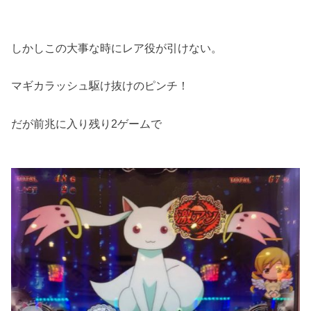
しかしこの大事な時にレア役が引けない。
マギカラッシュ駆け抜けのピンチ！
だが前兆に入り残り2ゲームで