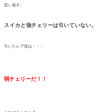
思い返す。
スイカと強チェリーは引いていない。
引いたレア役は・・・
弱チェリーだ！！