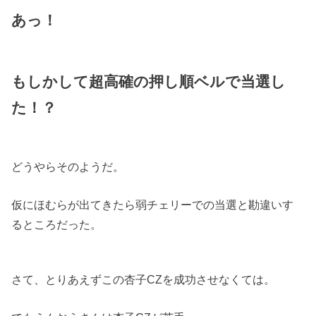
あっ！
もしかして超高確の押し順ベルで当選し
た！？
どうやらそのようだ。
仮にほむらが出てきたら弱チェリーでの当選と勘違いす
るところだった。
さて、とりあえずこの杏子CZを成功させなくては。