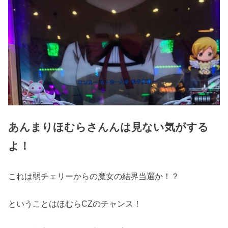
あんまりほむらさんんは見ない気がする
よ！
これは弱チェリーからの魔女の結界当選か！？
ということはほむらCZのチャンス！