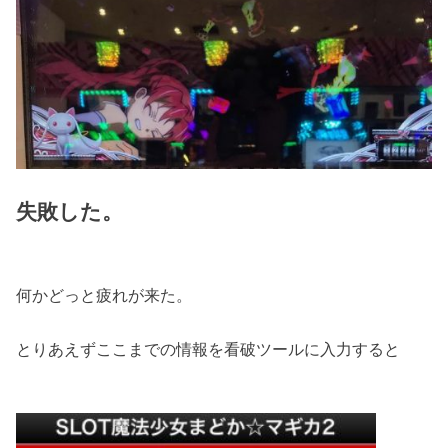
失敗した。
何かどっと疲れが来た。
とりあえずここまでの情報を看破ツールに入力すると