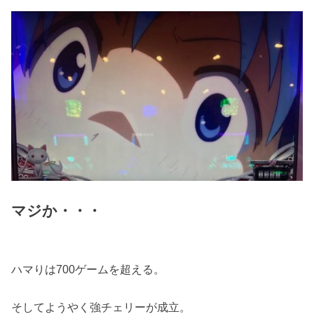
マジか・・・
ハマりは700ゲームを超える。
そしてようやく強チェリーが成立。