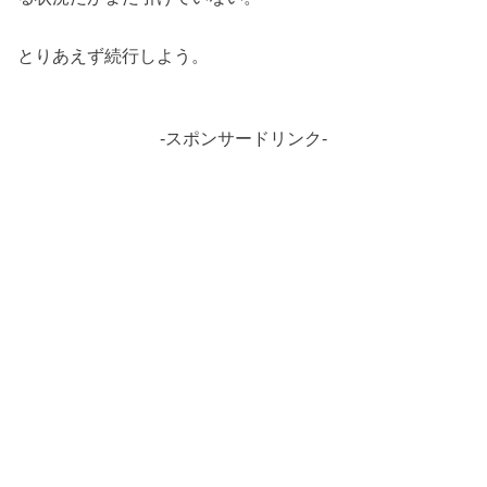
とりあえず続行しよう。
-スポンサードリンク-