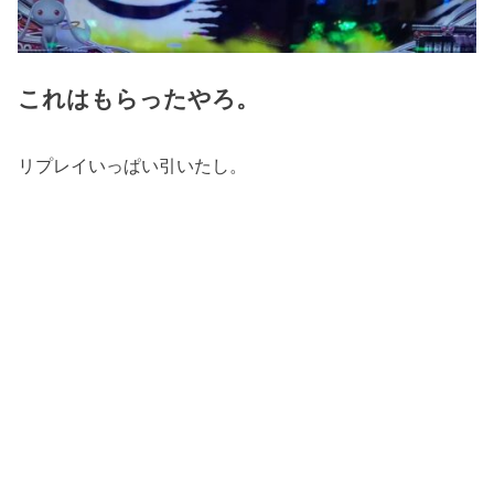
これはもらったやろ。
リプレイいっぱい引いたし。