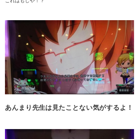
これはもしや！？
あんまり先生は見たことない気がするよ！