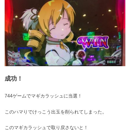
成功！
744ゲームでマギカラッシュに当選！
このハマりでけっこう出玉を削られてしまった。
このマギカラッシュで取り戻さないと！