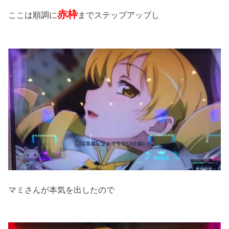
赤枠
ここは順調に
までステップアップし
マミさんが本気を出したので