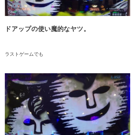
ドアップの使い魔的なヤツ。
ラストゲームでも