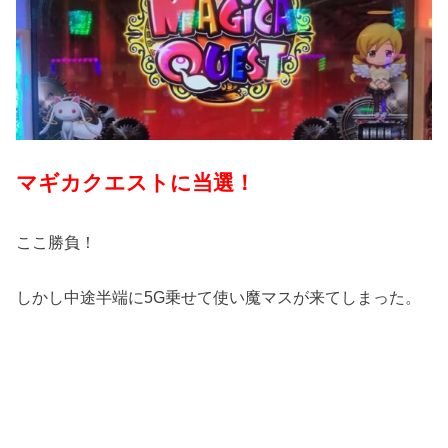
マギカクエストに当選！
ここ勝負！
しかし中途半端に5G乗せて使い魔マスが来てしまった。