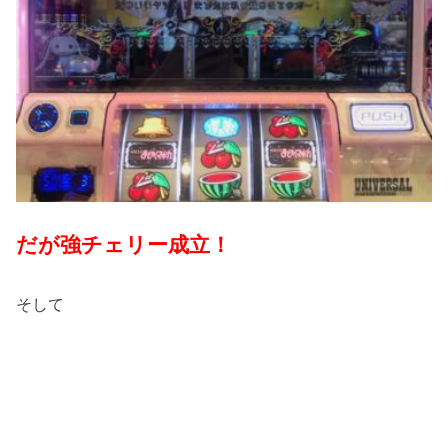
だが強チェリー成立！
そして