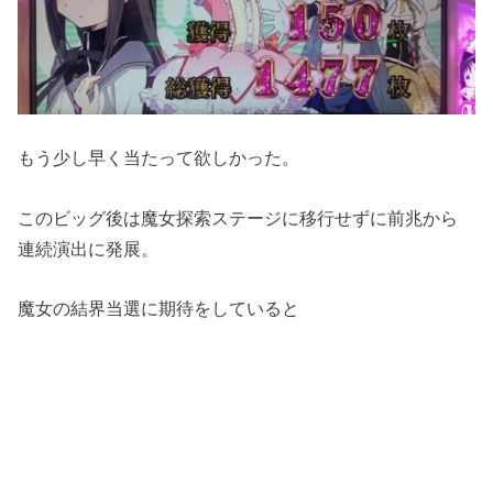
もう少し早く当たって欲しかった。
このビッグ後は魔女探索ステージに移行せずに前兆から
連続演出に発展。
魔女の結界当選に期待をしていると