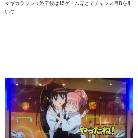
マギカラッシュ終了後は15ゲームほどでチャンス目Bを引
いて