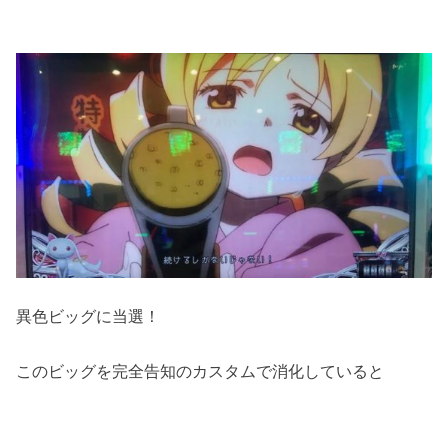
異色ビッグに当選！
このビッグを完全告知のカスタムで消化していると