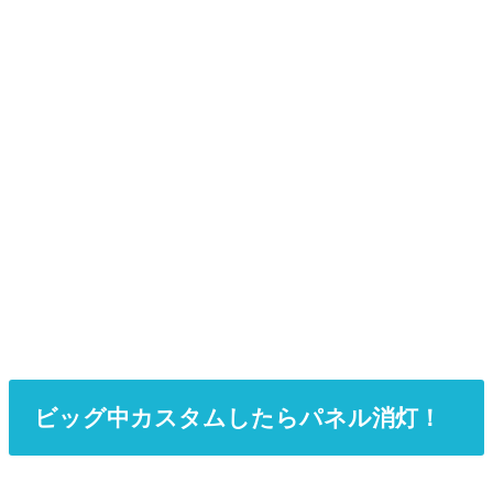
ビッグ中カスタムしたらパネル消灯！