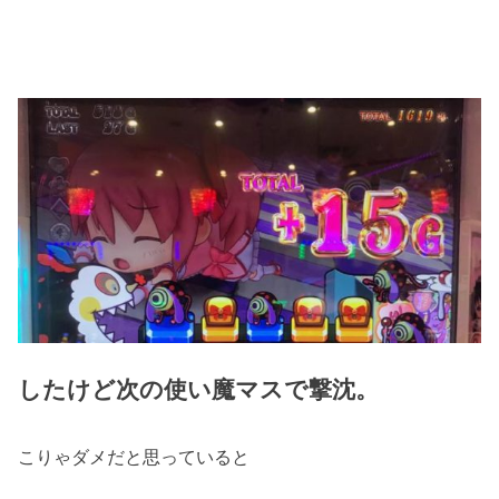
したけど次の使い魔マスで撃沈。
こりゃダメだと思っていると