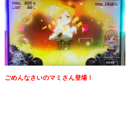
ごめんなさいのマミさん登場！