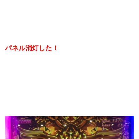
パネル消灯した！