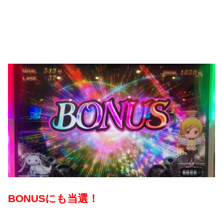
BONUSにも当選！