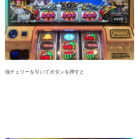
強チェリーを引いてボタンを押すと