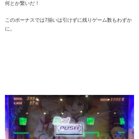
何とか繋いだ！
このボーナスでは7揃いは引けずに残りゲーム数もわずか
に。