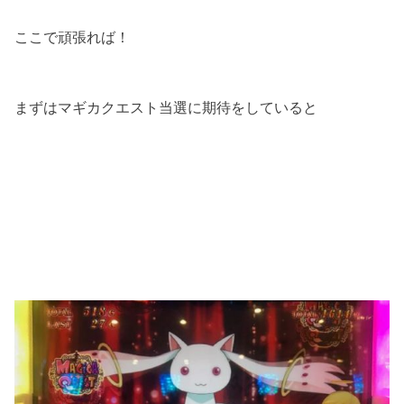
ここで頑張れば！
まずはマギカクエスト当選に期待をしていると