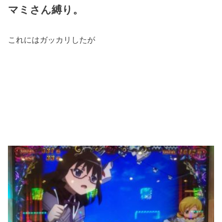
マミさん縛り。
これにはガッカリしたが