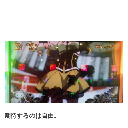
期待するのは自由。