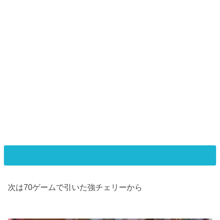
次は70ゲームで引いた強チェリーから