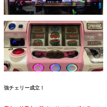
強チェリー成立！