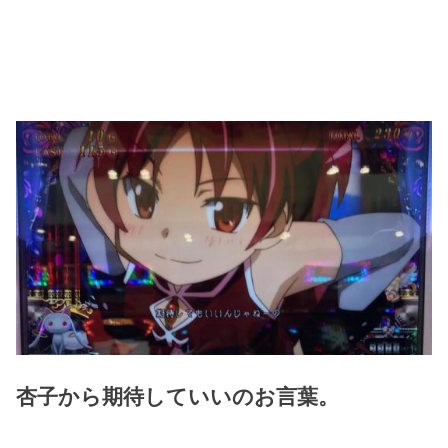
杏子から期待していいのお言葉。