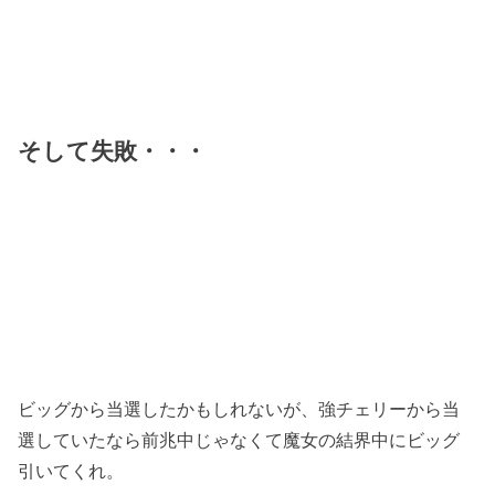
そして失敗・・・
ビッグから当選したかもしれないが、強チェリーから当
選していたなら前兆中じゃなくて魔女の結界中にビッグ
引いてくれ。