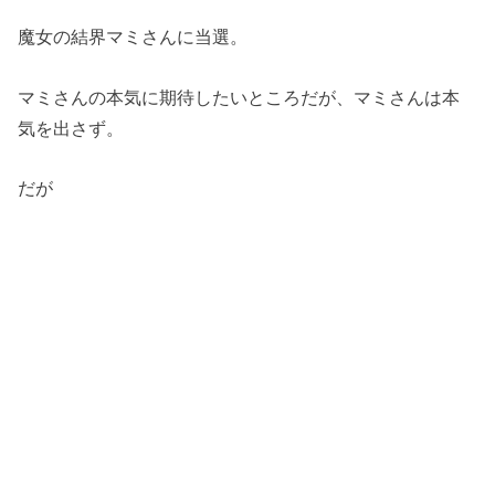
魔女の結界マミさんに当選。
マミさんの本気に期待したいところだが、マミさんは本
気を出さず。
だが