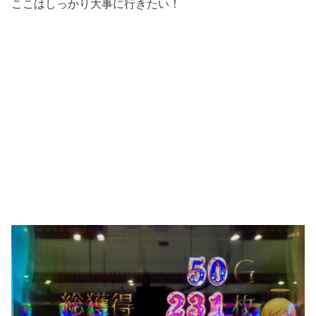
ここはしっかり大事に行きたい！