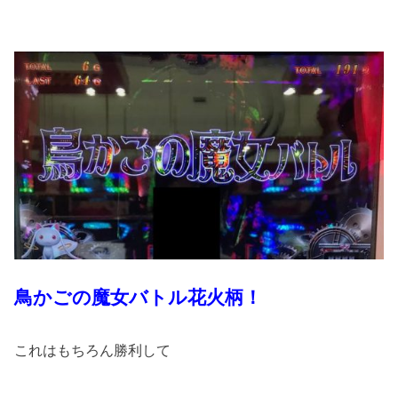
鳥かごの魔女バトル花火柄！
これはもちろん勝利して