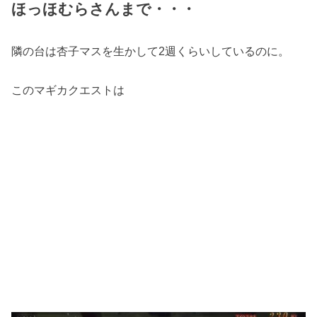
ほっほむらさんまで・・・
隣の台は杏子マスを生かして2週くらいしているのに。
このマギカクエストは