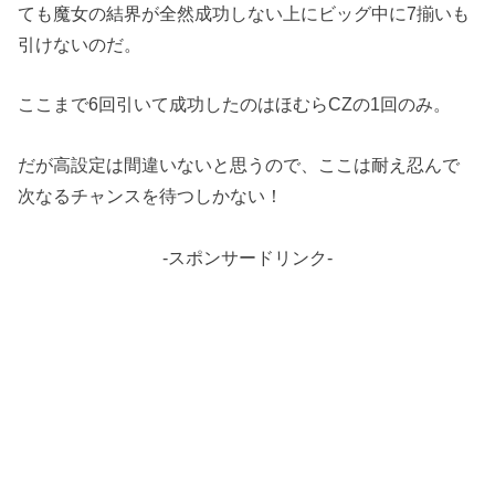
ても魔女の結界が全然成功しない上にビッグ中に7揃いも
引けないのだ。
ここまで6回引いて成功したのはほむらCZの1回のみ。
だが高設定は間違いないと思うので、ここは耐え忍んで
次なるチャンスを待つしかない！
-スポンサードリンク-