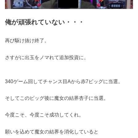
俺が頑張れていない・・・
再び駆け抜け終了。
さすがに出玉をノマれて追加投資に。
340ゲーム回してチャンス目Aから赤7ビッグに当選。
そしてこのビッグ後に魔女の結界杏子に当選。
今度こそ、今度こそ成功してくれ。
願いを込めて魔女の結界を消化していると