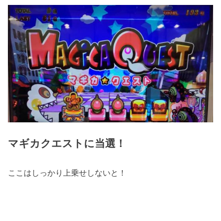
マギカクエストに当選！
ここはしっかり上乗せしないと！