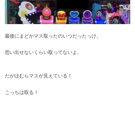
最後にまどかマス取ったのいつだったっけ。
思い出せないくらい取ってないよ。
だがほむらマスが見えている！
こっちは取る！