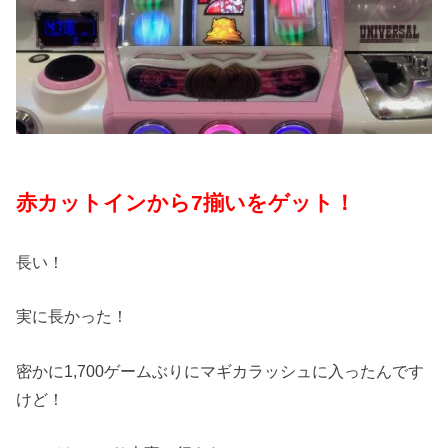
赤カットインから7揃いをゲット！
長い！
実に長かった！
密かに1,700ゲームぶりにマギカラッシュに入ったんです
けど！