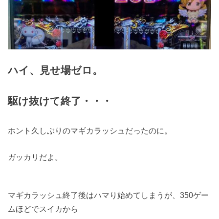
ハイ、見せ場ゼロ。
駆け抜けて終了・・・
ホント久しぶりのマギカラッシュだったのに。
ガッカリだよ。
マギカラッシュ終了後はハマり始めてしまうが、350ゲー
ムほどでスイカから