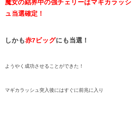
魔女の結界中の強チェリーはマギカラッシ
ュ当選確定！
しかも
赤7ビッグ
にも当選！
ようやく成功させることができた！
マギカラッシュ突入後にはすぐに前兆に入り