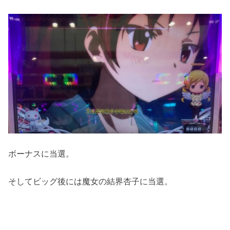
ボーナスに当選。
そしてビッグ後には魔女の結界杏子に当選。