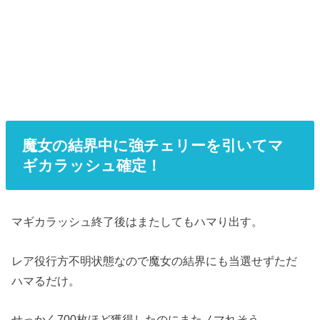
魔女の結界中に強チェリーを引いてマ
ギカラッシュ確定！
マギカラッシュ終了後はまたしてもハマり出す。
レア役行方不明状態なので魔女の結界にも当選せずただ
ハマるだけ。
せっかく700枚ほど獲得したのにまたノマれそう。