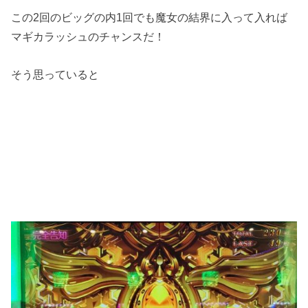
この2回のビッグの内1回でも魔女の結界に入って入れば
マギカラッシュのチャンスだ！
そう思っていると