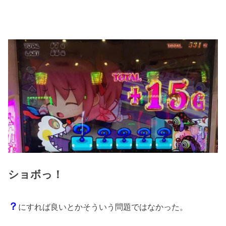
ショボっ！
？
にすれば良いとかそういう問題ではなかった。