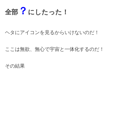
？
全部
にしたった！
ヘタにアイコンを見るからいけないのだ！
ここは無欲、無心で宇宙と一体化するのだ！
その結果