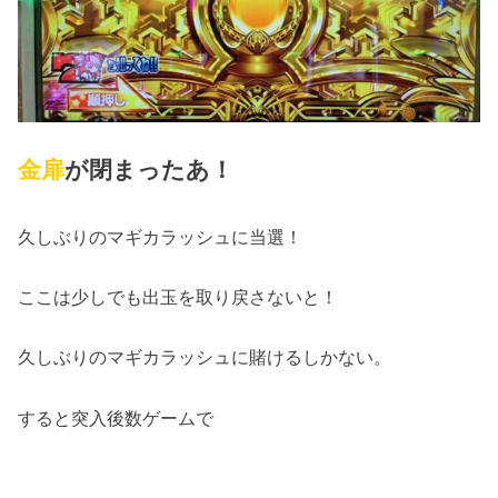
金扉
が閉まったあ！
久しぶりのマギカラッシュに当選！
ここは少しでも出玉を取り戻さないと！
久しぶりのマギカラッシュに賭けるしかない。
すると突入後数ゲームで