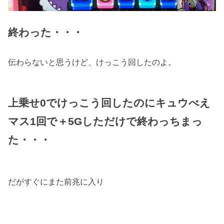
終わった・・・
伝わらないと思うけど、けっこう回したのよ。
上乗せ0でけっこう回したのにキュウべえ
マス1回で＋5Gしただけで終わっちまっ
た・・・
だがすぐにまた前兆に入り