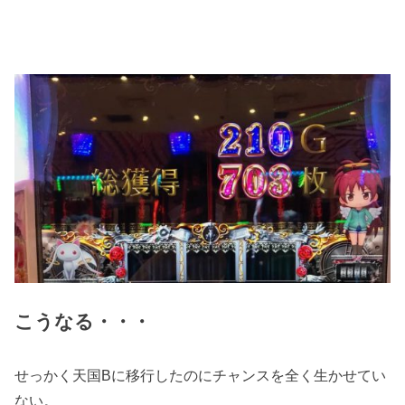
こうなる・・・
せっかく天国Bに移行したのにチャンスを全く生かせてい
ない。