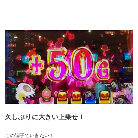
久しぶりに大きい上乗せ！
この調子でいきたい！