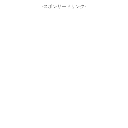
-スポンサードリンク-