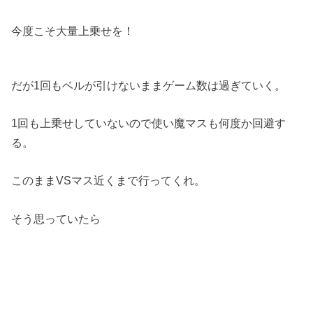
今度こそ大量上乗せを！
だが1回もベルが引けないままゲーム数は過ぎていく。
1回も上乗せしていないので使い魔マスも何度か回避す
る。
このままVSマス近くまで行ってくれ。
そう思っていたら