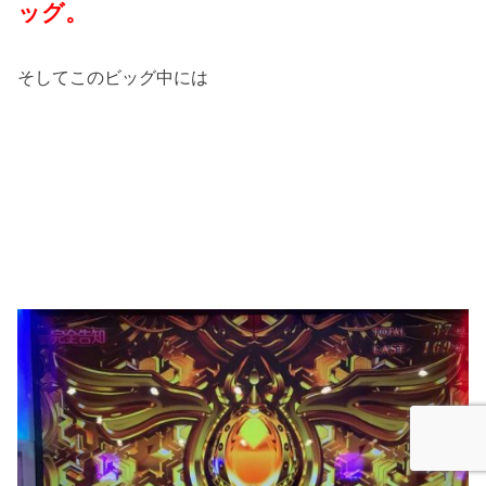
ッグ。
そしてこのビッグ中には