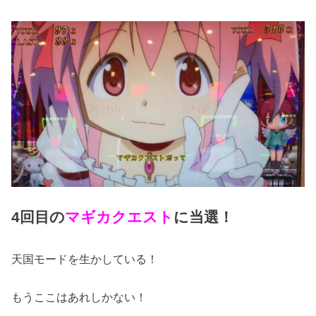
4回目の
マギカクエスト
に当選！
天国モードを生かしている！
もうここはあれしかない！