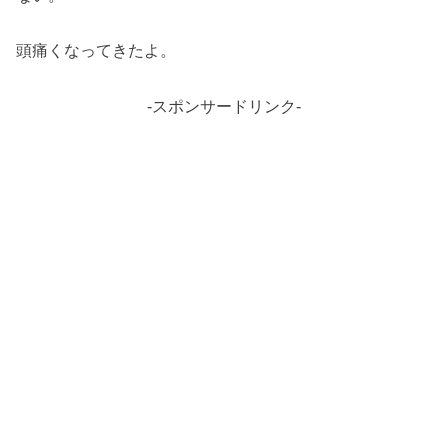
頭痛くなってきたよ。
-スポンサードリンク-