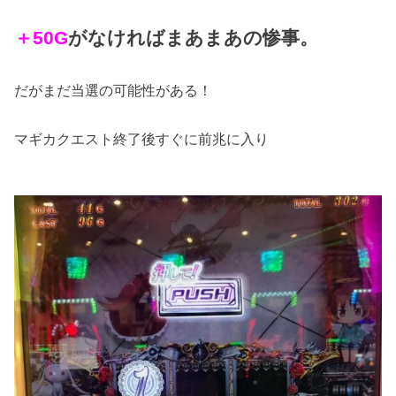
＋50G
がなければまあまあの惨事。
だがまだ当選の可能性がある！
マギカクエスト終了後すぐに前兆に入り