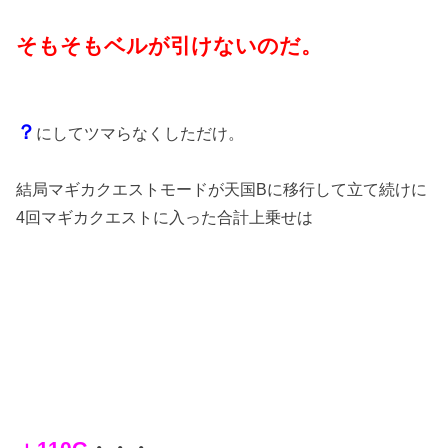
そもそもベルが引けないのだ。
？
にしてツマらなくしただけ。
結局マギカクエストモードが天国Bに移行して立て続けに
4回マギカクエストに入った合計上乗せは