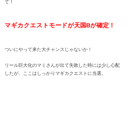
て！
マギカクエストモードが天国Bが確定！
ついにやって来た大チャンスじゃないか！
リール巨大化のマミさんが出て失敗した時には少し心配
したが、ここはしっかりマギカクエストに当選。