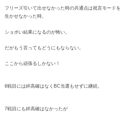
フリーズ引いて出せなかった時の共通点は祝言モードを
生かせなかった時。
ショボい結果になるのが怖い。
だがもう言ってもどうにもならない。
ここから頑張るしかない！
6戦目には絆高確はなくBC当選もせずに継続。
7戦目にも絆高確はなかったが