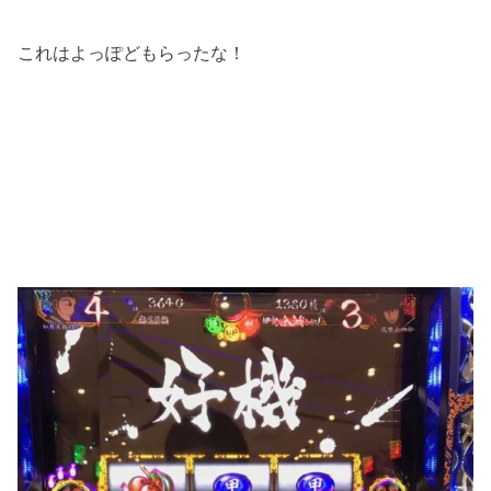
これはよっぽどもらったな！