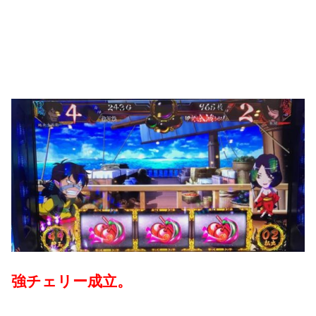
強チェリー成立。