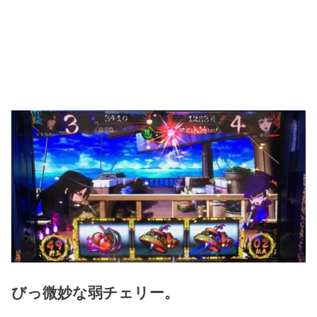
びっ微妙な弱チェリー。