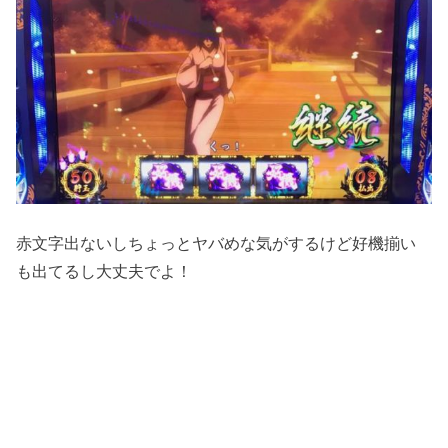
赤文字出ないしちょっとヤバめな気がするけど好機揃い
も出てるし大丈夫でよ！