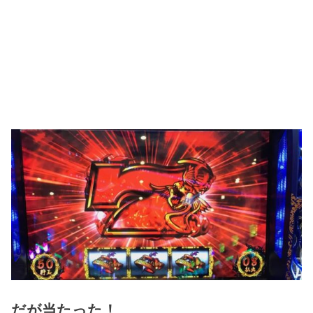
だが当たった！