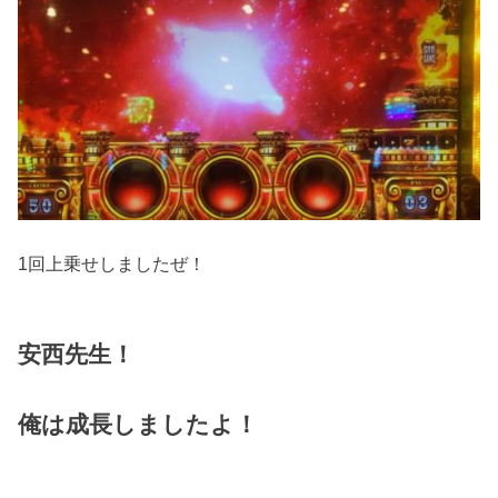
1回上乗せしましたぜ！
安西先生！
俺は成長しましたよ！