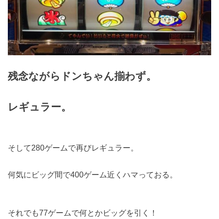
残念ながらドンちゃん揃わず。
レギュラー。
そして280ゲームで再びレギュラー。
何気にビッグ間で400ゲーム近くハマっておる。
それでも77ゲームで何とかビッグを引く！