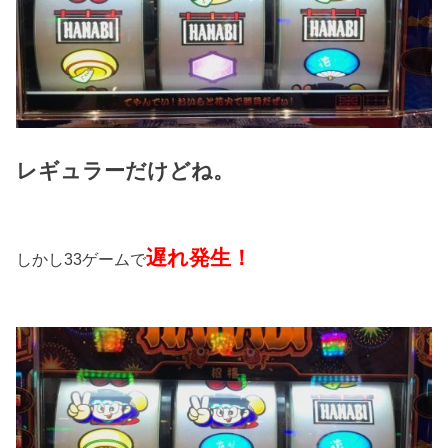
レギュラーだけどね。
遅れ発生！
しかし33ゲームで