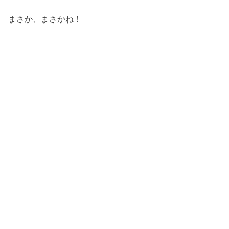
まさか、まさかね！