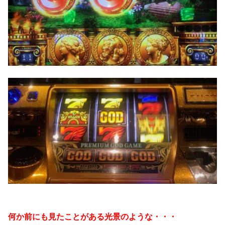
何か前にも見たことがある光景のような・・・