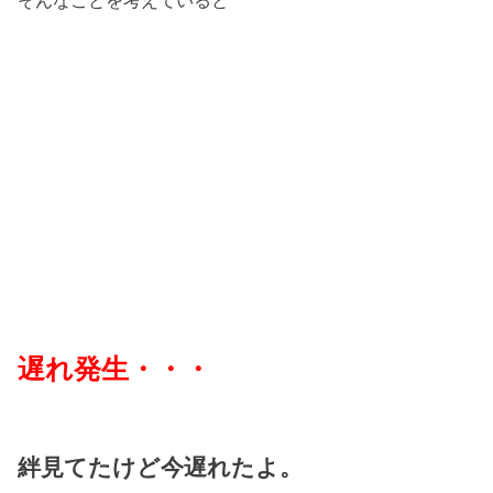
そんなことを考えていると
遅れ発生・・・
絆見てたけど今遅れたよ。