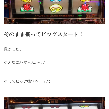
そのまま揃ってビッグスタート！
良かった。
そんなにハマらんかった。
そしてビッグ後50ゲームで