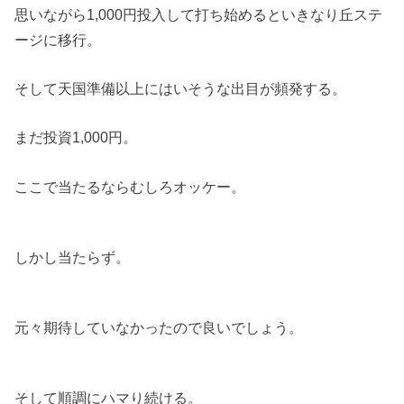
思いながら1,000円投入して打ち始めるといきなり丘ステ
ージに移行。
そして天国準備以上にはいそうな出目が頻発する。
まだ投資1,000円。
ここで当たるならむしろオッケー。
しかし当たらず。
元々期待していなかったので良いでしょう。
そして順調にハマり続ける。