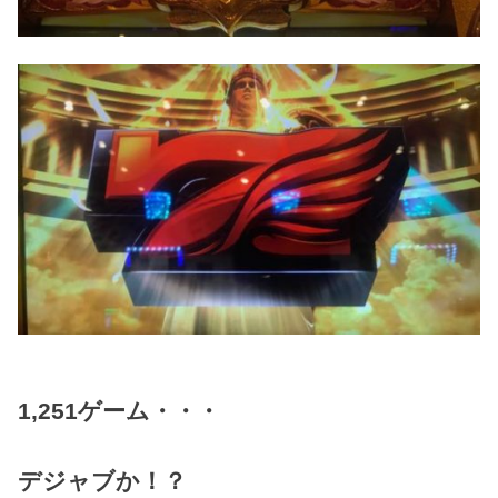
1,251ゲーム・・・
デジャブか！？