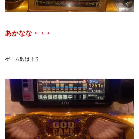
あかなな・・・
ゲーム数は！？