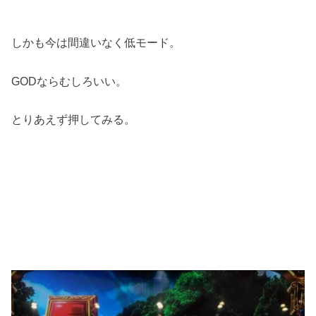
しかも今は間違いなく低モード。
GODならむしろいい。
とりあえず押してみる。