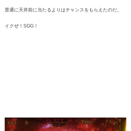
普通に天井前に当たるよりはチャンスをもらえたのだ。
イクぜ！SGG！