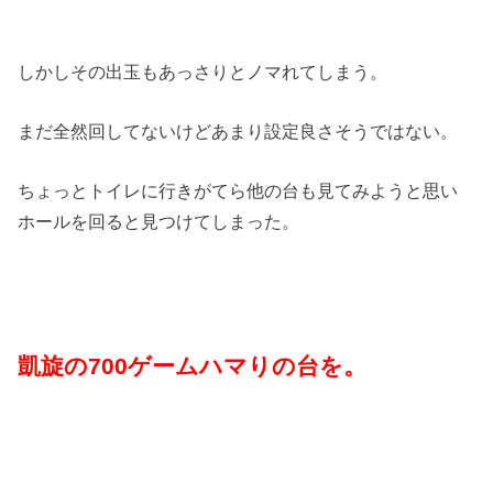
しかしその出玉もあっさりとノマれてしまう。
まだ全然回してないけどあまり設定良さそうではない。
ちょっとトイレに行きがてら他の台も見てみようと思い
ホールを回ると見つけてしまった。
凱旋の700ゲームハマりの台を。