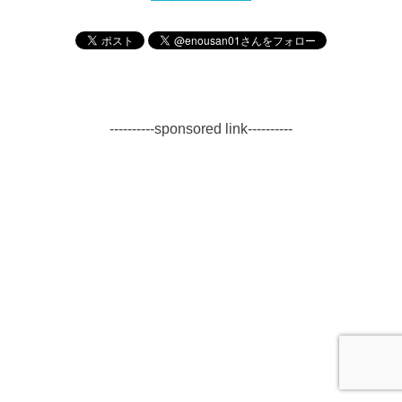
----------sponsored link----------