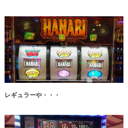
レギュラーや・・・