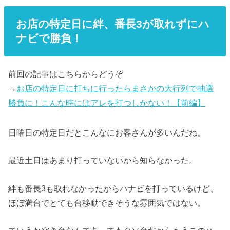
お店の特定日に絆、番長3が取れずにハ
ナビで勝負！
前回の記事はこちらからどうぞ
→
お店の特定日に打ちに行ったらまさかの大行列で抽選
勝負に！こんな時にはアレを打つしかない！【前編】
日曜日の特定日だとこんなにお客さんが多いんだね。
最近土日はあまり打っていないから知らなかった。
絆も番長3も取れなかったからハナビを打っているけど、
ほぼ満台でとても台移動できそうな雰囲気ではない。