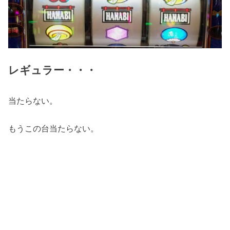
レギュラー・・・
当たらない。
もうこの台当たらない。