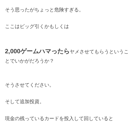
そう思ったがちょっと危険すぎる。
ここはビッグ引くかもしくは
2,000ゲームハマったら
ヤメさせてもらうというこ
とでいかがだろうか？
そうさせてください。
そして追加投資。
現金の残っているカードを投入して回していると