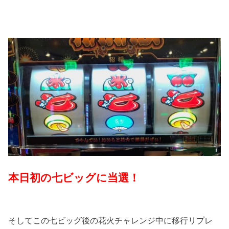
本日初の七ビッグに当選！
そしてこの七ビッグ後の花火チャレンジ中に移行リプレ