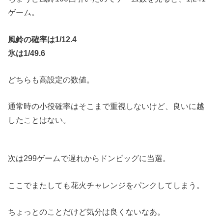
ゲーム。
風鈴の確率は1/12.4
氷は1/49.6
どちらも高設定の数値。
通常時の小役確率はそこまで重視しないけど、良いに越
したことはない。
次は299ゲームで遅れからドンビッグに当選。
ここでまたしても花火チャレンジをパンクしてしまう。
ちょっとのことだけど気分は良くないなあ。