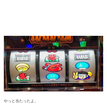
やっと当たったよ。