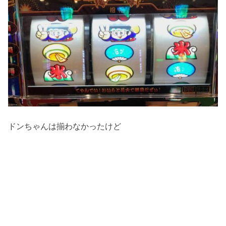
ドンちゃんは揃わなかったけど