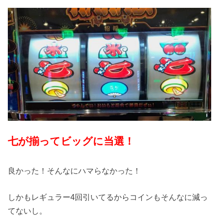
七が揃ってビッグに当選！
良かった！そんなにハマらなかった！
しかもレギュラー4回引いてるからコインもそんなに減っ
てないし。