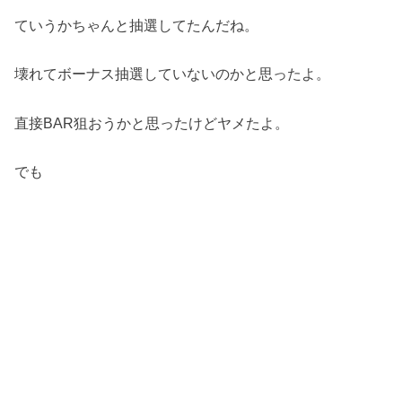
ていうかちゃんと抽選してたんだね。
壊れてボーナス抽選していないのかと思ったよ。
直接BAR狙おうかと思ったけどヤメたよ。
でも