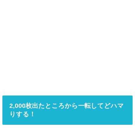
2,000枚出たところから一転してどハマ
りする！