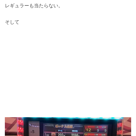
レギュラーも当たらない。
そして