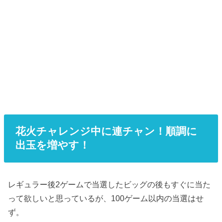
花火チャレンジ中に連チャン！順調に
出玉を増やす！
レギュラー後2ゲームで当選したビッグの後もすぐに当た
って欲しいと思っているが、100ゲーム以内の当選はせ
ず。