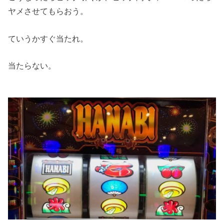
ヤメさせてもらおう。
ていうかすぐ当たれ。
当たらない。