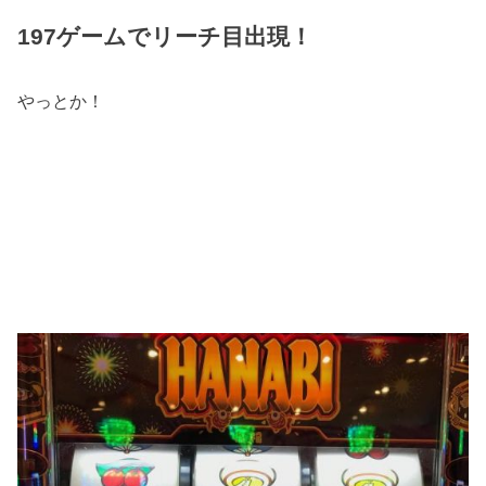
197ゲームでリーチ目出現！
やっとか！