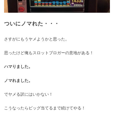
ついにノマれた・・・
さすがにもうヤメようかと思った。
思ったけど俺もスロットブロガーの意地がある！
ハマりました。
ノマれました。
でヤメる訳にはいかない！
こうなったらビッグ当てるまで続けてやる！