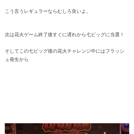
こう言うレギュラーならむしろ良いよ。
次は花火ゲーム終了後すぐに遅れから七ビッグに当選！
そしてこの七ビッグ後の花火チャレンジ中にはフラッシ
ュ発生から