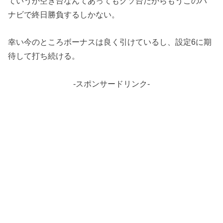
ていうか空き台なんてあってもクソ台だからもうこのハ
ナビで終日勝負するしかない。
幸い今のところボーナスは良く引けているし、設定6に期
待して打ち続ける。
-スポンサードリンク-