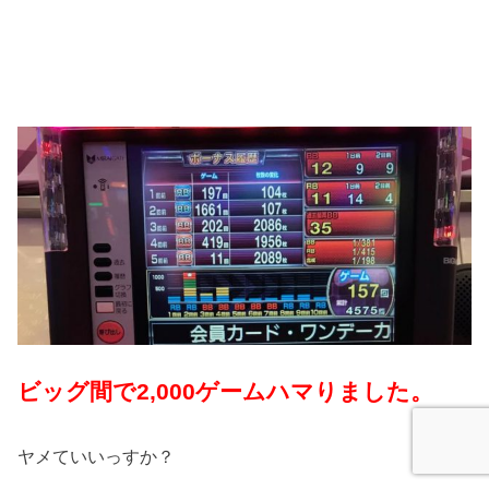
ビッグ間で2,000ゲームハマりました。
ヤメていいっすか？