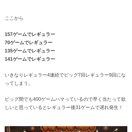
ここから
157ゲームでレギュラー
70ゲームでレギュラー
135ゲームでレギュラー
141ゲームでレギュラー
いきなりレギュラー4連続でビッグ7回レギュラー9回にな
ってしまう。
ビッグ間でも400ゲームハマっているので早く当たって欲
しいと思っているとレギュラー後31ゲームで遅れ発生！