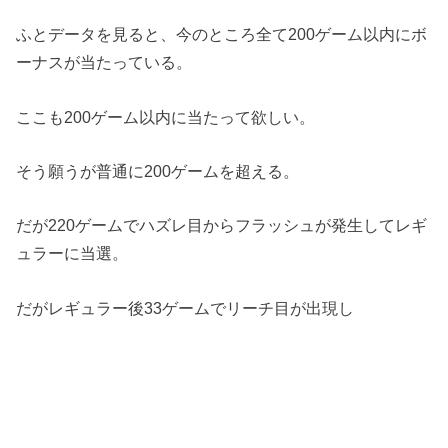
ふとデータを見ると、今のところ全て200ゲーム以内にボ
ーナスが当たっている。
ここも200ゲーム以内に当たって欲しい。
そう願うが普通に200ゲームを超える。
だが220ゲームでハズレ目からフラッシュが発生してレギ
ュラーに当選。
だがレギュラー後33ゲームでリーチ目が出現し