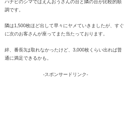
ハナビのシマではえんおうさんの台と隣の台が比較的順
調です。
隣は1,500枚ほど出して早々にヤメていきましたが、すぐ
に次のお客さんが座ってまた当たっております。
絆、番長3は取れなかったけど、3,000枚くらい出れば普
通に満足できるかも。
-スポンサードリンク-