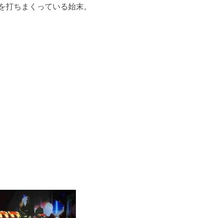
を打ちまくっている始末。