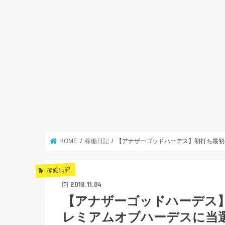
HOME
稼働日記
【アナザーゴッドハーデス】初打ち最初
稼働日記
2018.11.04
【アナザーゴッドハーデス
レミアムオブハーデスに当