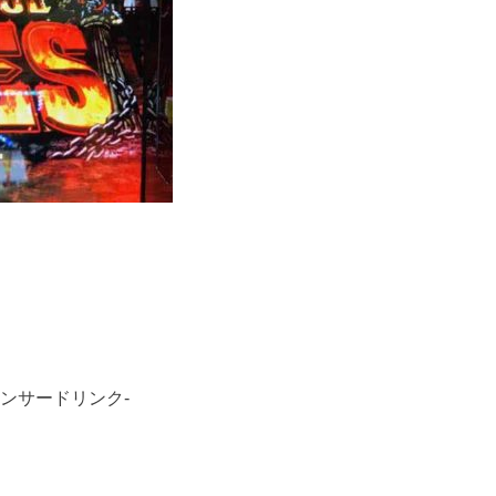
ポンサードリンク-