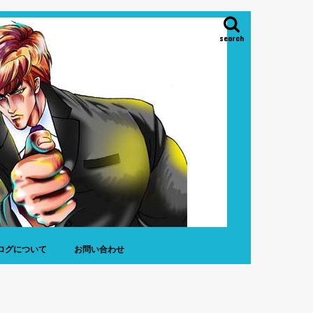
search
ログについて
お問い合わせ