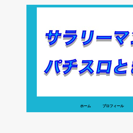
ホーム
プロフィール