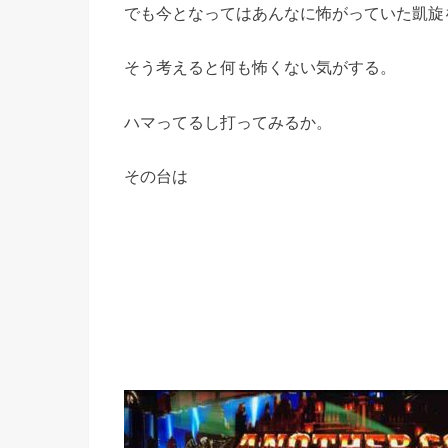
でも今となってはあんなに怖がっていた凱旋
そう考えると何も怖くない気がする。
ハマってるし打ってみるか。
その台は