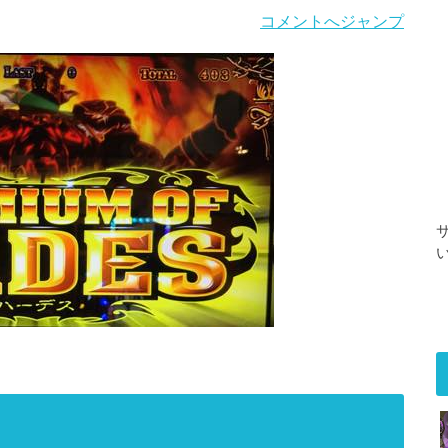
コメントへジャンプ