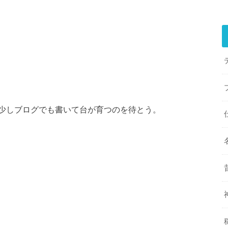
少しブログでも書いて台が育つのを待とう。