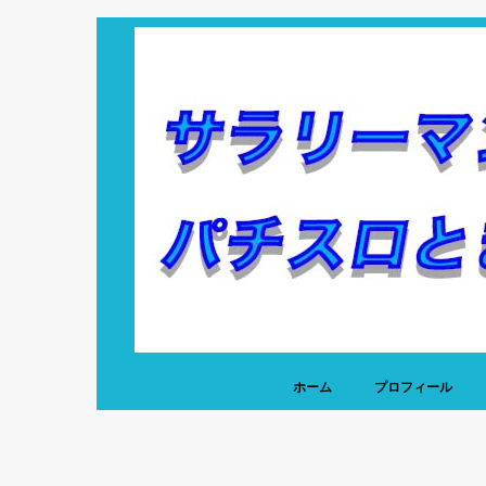
ホーム
プロフィール