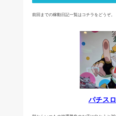
前回までの稼動日記一覧はコチラをどうぞ。
パチス