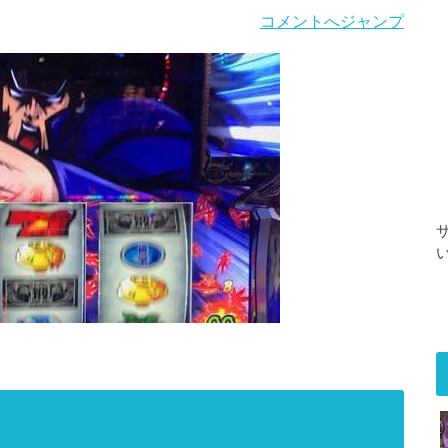
コメントへジャンプ