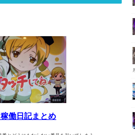
ロ稼働日記まとめ