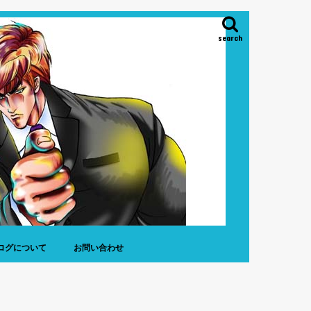
search
ログについて
お問い合わせ