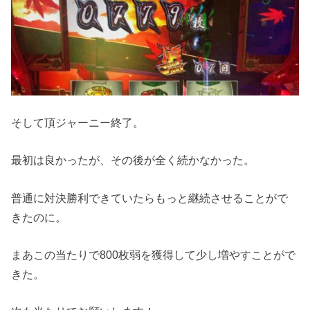
そして頂ジャーニー終了。
最初は良かったが、その後が全く続かなかった。
普通に対決勝利できていたらもっと継続させることがで
きたのに。
まあこの当たりで800枚弱を獲得して少し増やすことがで
きた。