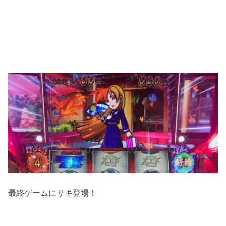
最終ゲームにサキ登場！