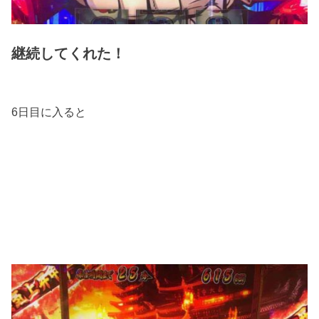
継続してくれた！
6日目に入ると