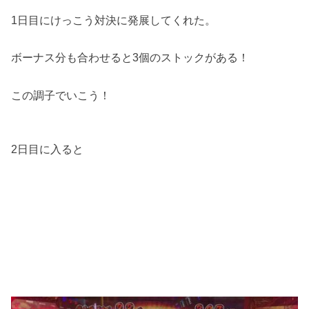
1日目にけっこう対決に発展してくれた。
ボーナス分も合わせると3個のストックがある！
この調子でいこう！
2日目に入ると