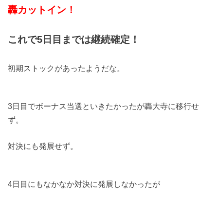
轟カットイン！
これで5日目までは継続確定！
初期ストックがあったようだな。
3日目でボーナス当選といきたかったが轟大寺に移行せ
ず。
対決にも発展せず。
4日目にもなかなか対決に発展しなかったが