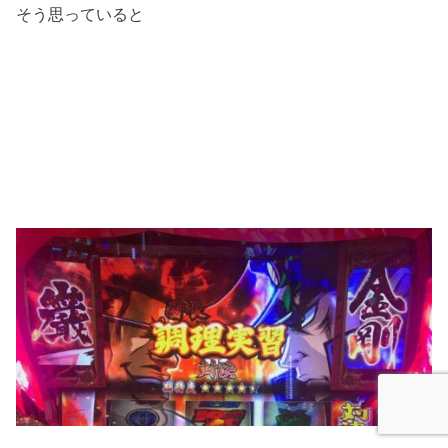
そう思っていると