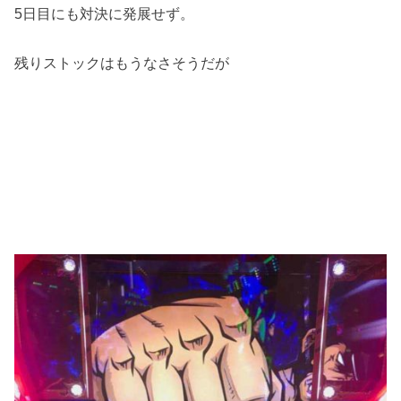
5日目にも対決に発展せず。
残りストックはもうなさそうだが