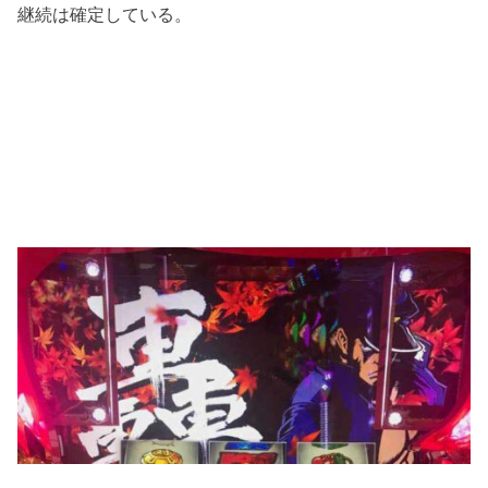
継続は確定している。