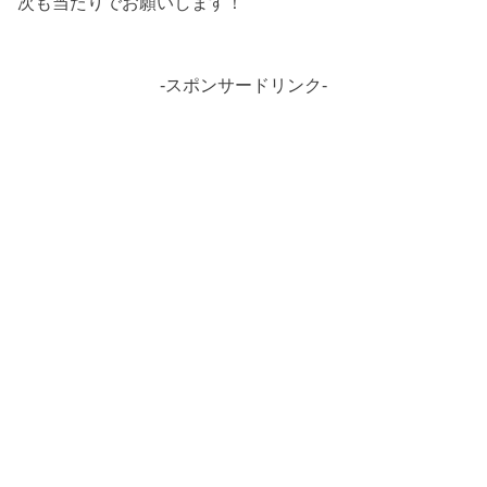
次も当たりでお願いします！
-スポンサードリンク-