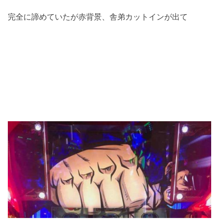
完全に諦めていたが赤背景、舎弟カットインが出て