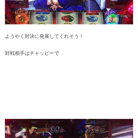
ようやく対決に発展してくれそう！
対戦相手はチャッピーで