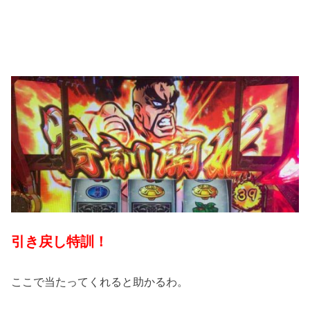
引き戻し特訓！
ここで当たってくれると助かるわ。