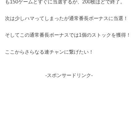
も150ゲームとすぐに当選するが、200枚ほどで終了。
次は少しハマってしまったが通常番長ボーナスに当選！
そしてこの通常番長ボーナスでは1個のストックを獲得！
ここからさらなる連チャンに繋げたい！
-スポンサードリンク-