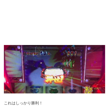
これはしっかり勝利！