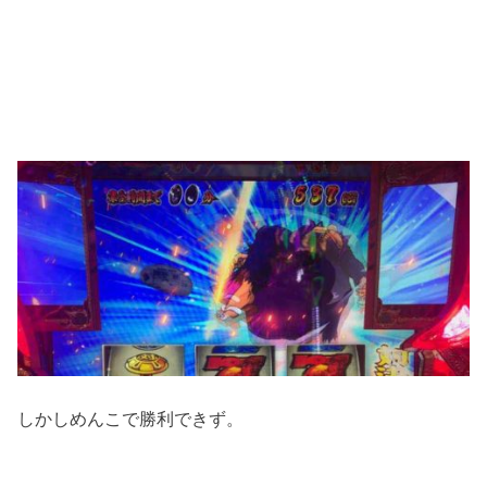
しかしめんこで勝利できず。