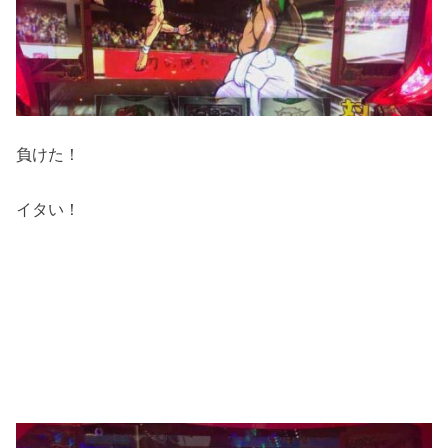
負けた！
イタい！