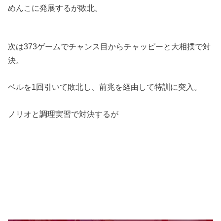
めんこに発展するが敗北。
次は373ゲームでチャンス目からチャッピーと大相撲で対
決。
ベルを1回引いて敗北し、前兆を経由して特訓に突入。
ノリオと調理実習で対決するが