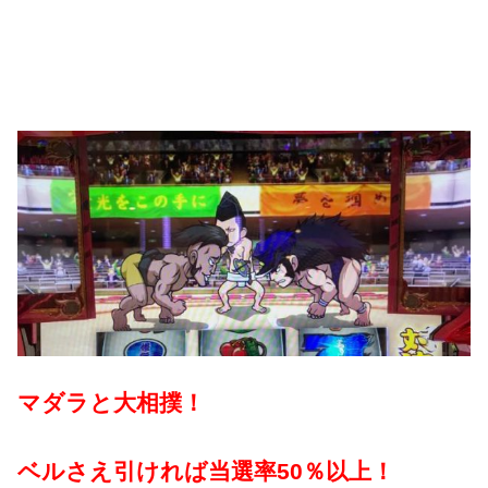
マダラと大相撲！
ベルさえ引ければ当選率50％以上！