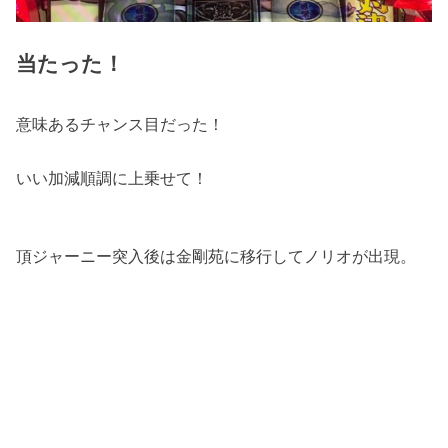
当たった！
意味あるチャンス目だった！
いい加減順調に上乗せて！
頂ジャーニー突入後は金剛苑に移行してノリオが出現。