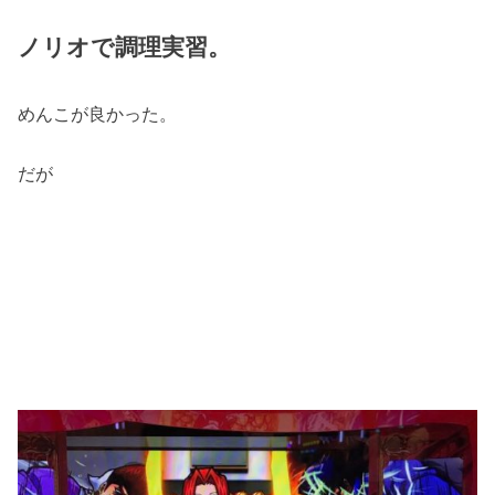
ノリオで調理実習。
めんこが良かった。
だが