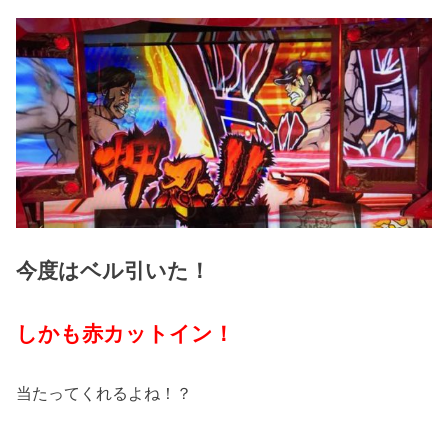
今度はベル引いた！
しかも赤カットイン！
当たってくれるよね！？