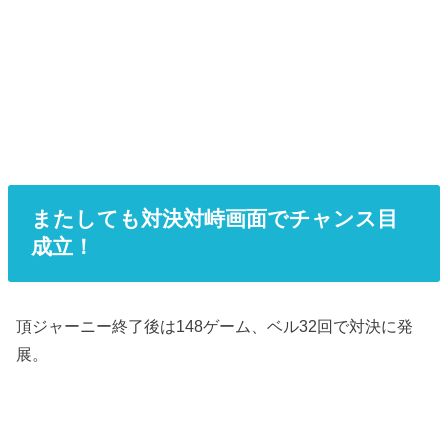
またしても対決対峙画面でチャンス目
成立！
頂ジャーニー終了後は148ゲーム、ベル32回で対決に発
展。