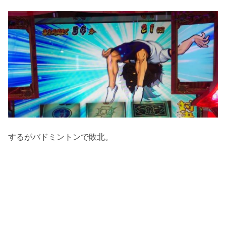
するがバドミントンで敗北。