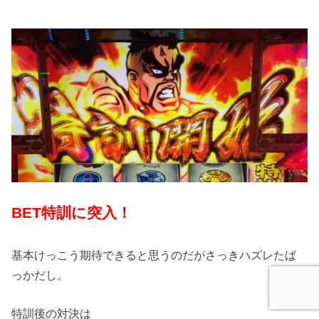
BET特訓に突入！
基本けっこう期待できると思うのだがさっきハズレたば
っかだし。
特訓後の対決は