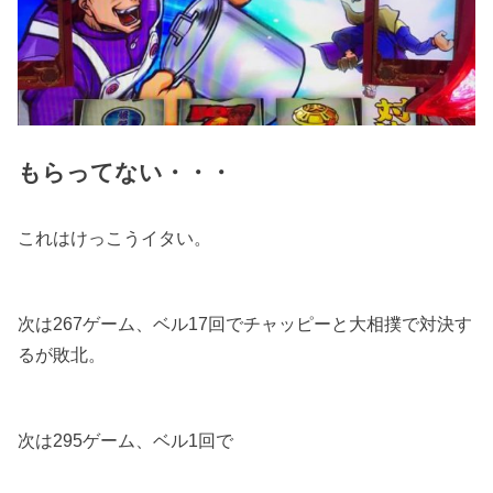
もらってない・・・
これはけっこうイタい。
次は267ゲーム、ベル17回でチャッピーと大相撲で対決す
るが敗北。
次は295ゲーム、ベル1回で